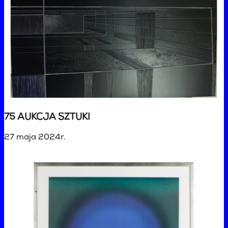
75 AUKCJA SZTUKI
27 maja 2024r.