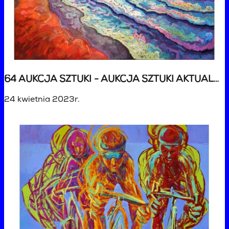
64 AUKCJA SZTUKI - AUKCJA SZTUKI AKTUALNEJ
24 kwietnia 2023r.