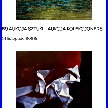
59 AUKCJA SZTUKI - AUKCJA KOLEKCJONERSKA
14 listopada 2022r.