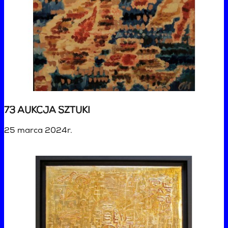
73 AUKCJA SZTUKI
25 marca 2024r.