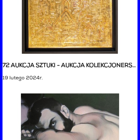
72 AUKCJA SZTUKI - AUKCJA KOLEKCJONERSKA
19 lutego 2024r.