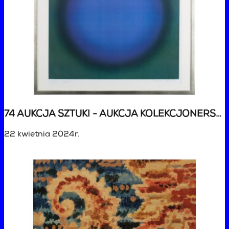
74 AUKCJA SZTUKI - AUKCJA KOLEKCJONERSKA
22 kwietnia 2024r.