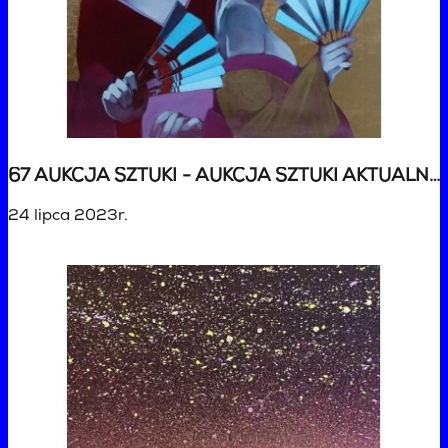
67 AUKCJA SZTUKI - AUKCJA SZTUKI AKTUALNEJ
24 lipca 2023r.