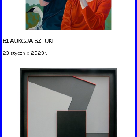
61 AUKCJA SZTUKI
23 stycznia 2023r.