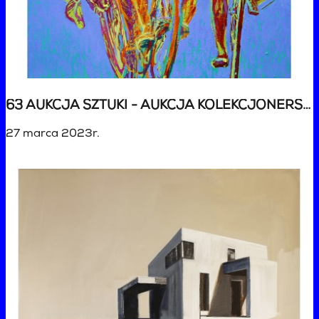
63 AUKCJA SZTUKI - AUKCJA KOLEKCJONERSKA
27 marca 2023r.