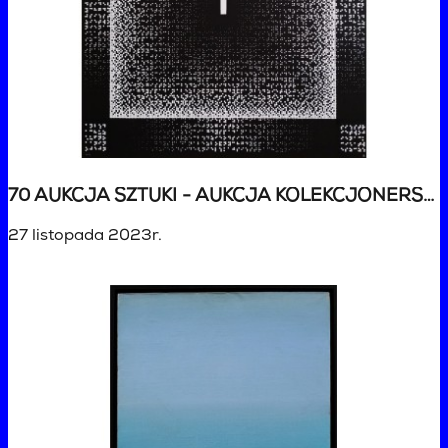
70 AUKCJA SZTUKI - AUKCJA KOLEKCJONERSKA
27 listopada 2023r.