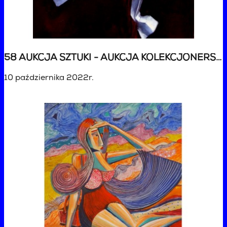
58 AUKCJA SZTUKI - AUKCJA KOLEKCJONERSKA
10 października 2022r.