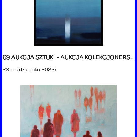
69 AUKCJA SZTUKI - AUKCJA KOLEKCJONERSKA
23 października 2023r.