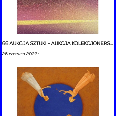
66 AUKCJA SZTUKI - AUKCJA KOLEKCJONERSKA
26 czerwca 2023r.