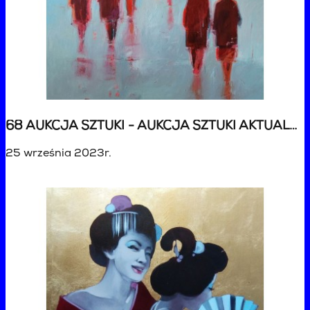
68 AUKCJA SZTUKI - AUKCJA SZTUKI AKTUALNEJ
25 września 2023r.