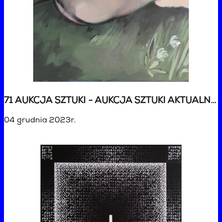
71 AUKCJA SZTUKI - AUKCJA SZTUKI AKTUALNEJ
04 grudnia 2023r.