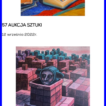
57 AUKCJA SZTUKI
12 września 2022r.