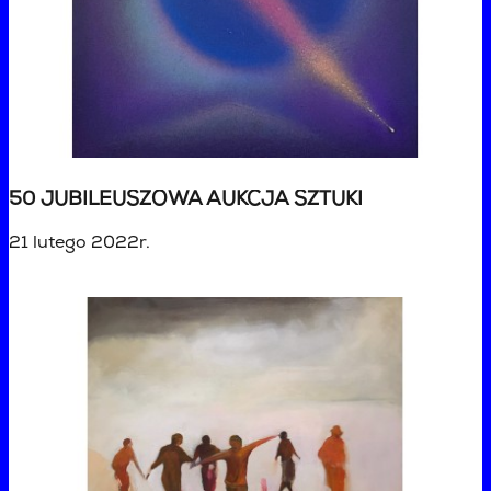
50 JUBILEUSZOWA AUKCJA SZTUKI
21 lutego 2022r.