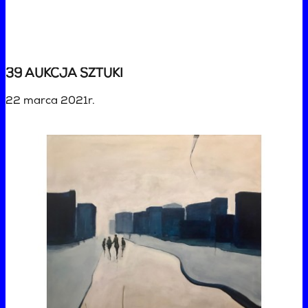
39 AUKCJA SZTUKI
22 marca 2021r.