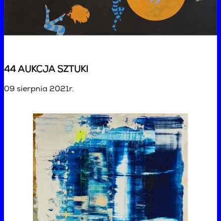
44 AUKCJA SZTUKI
09 sierpnia 2021r.