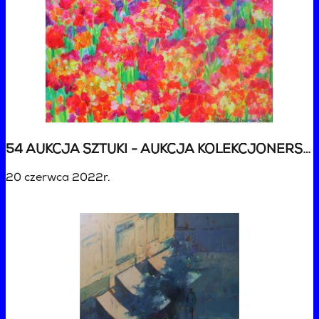
54 AUKCJA SZTUKI - AUKCJA KOLEKCJONERSKA
20 czerwca 2022r.