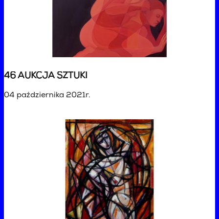
46 AUKCJA SZTUKI
04 października 2021r.