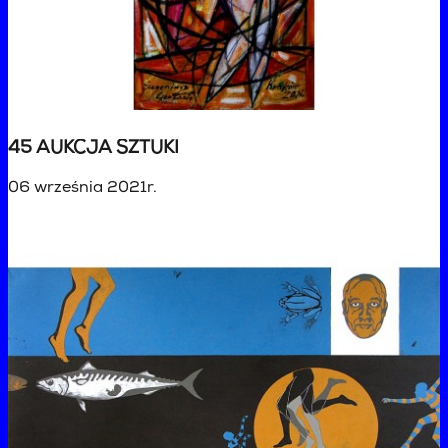
45 AUKCJA SZTUKI
06 września 2021r.