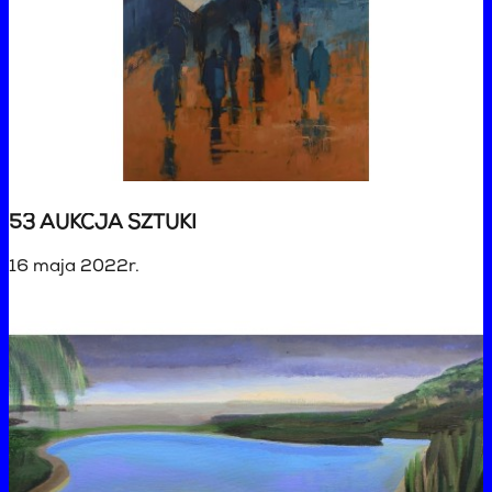
53 AUKCJA SZTUKI
16 maja 2022r.