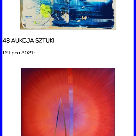
43 AUKCJA SZTUKI
12 lipca 2021r.