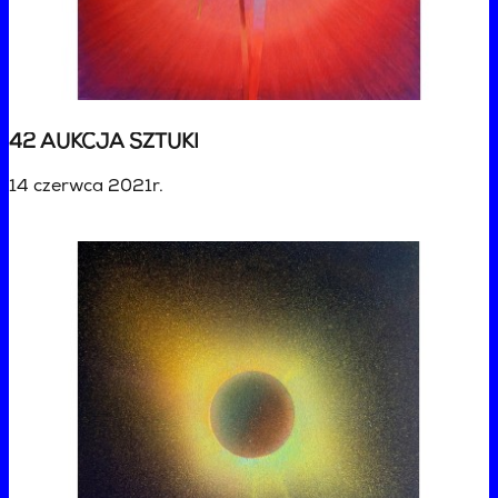
42 AUKCJA SZTUKI
14 czerwca 2021r.