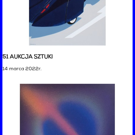
51 AUKCJA SZTUKI
14 marca 2022r.