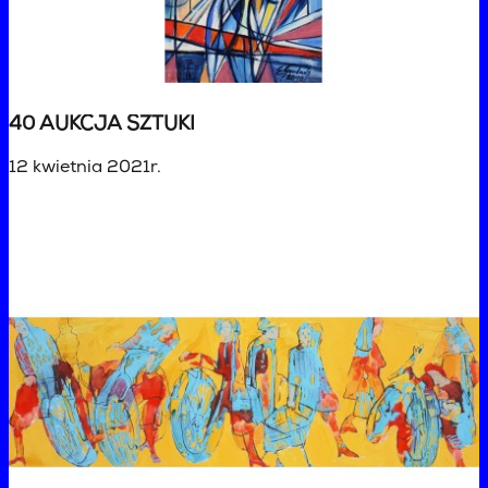
40 AUKCJA SZTUKI
12 kwietnia 2021r.