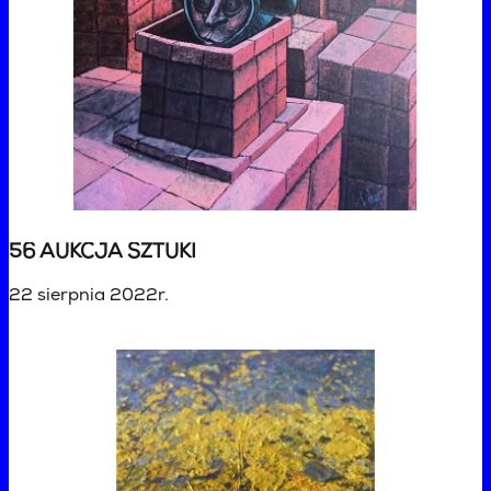
56 AUKCJA SZTUKI
22 sierpnia 2022r.