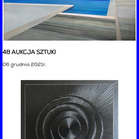
48 AUKCJA SZTUKI
06 grudnia 2021r.