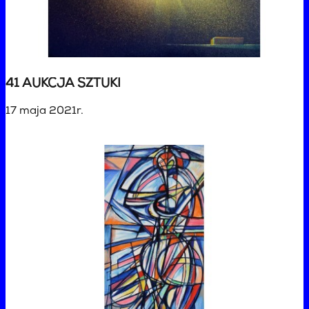
41 AUKCJA SZTUKI
17 maja 2021r.