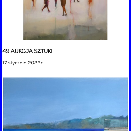
49 AUKCJA SZTUKI
17 stycznia 2022r.