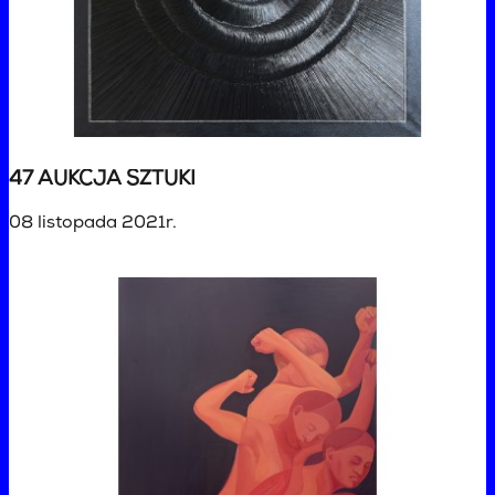
47 AUKCJA SZTUKI
08 listopada 2021r.