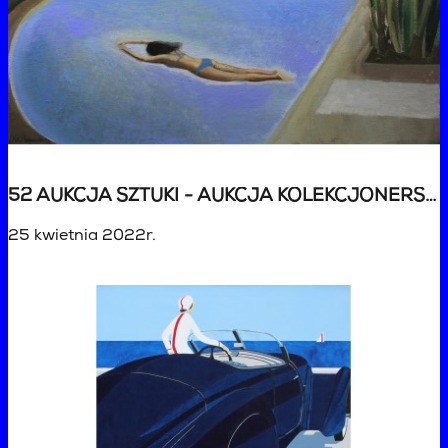
52 AUKCJA SZTUKI - AUKCJA KOLEKCJONERSKA
25 kwietnia 2022r.