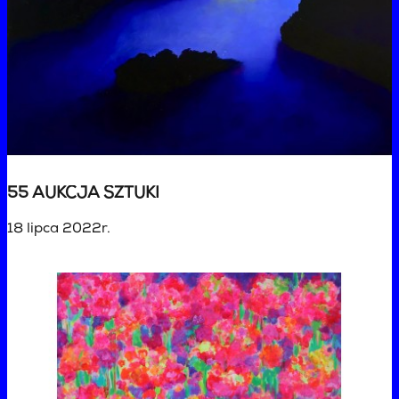
55 AUKCJA SZTUKI
18 lipca 2022r.