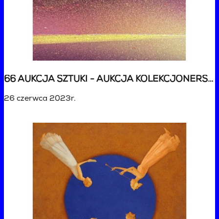
66 AUKCJA SZTUKI - AUKCJA KOLEKCJONERSKA
26 czerwca 2023r.