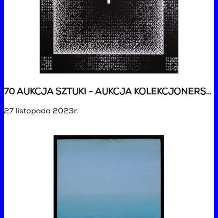
70 AUKCJA SZTUKI - AUKCJA KOLEKCJONERSKA
27 listopada 2023r.