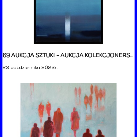
69 AUKCJA SZTUKI - AUKCJA KOLEKCJONERSKA
23 października 2023r.