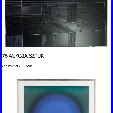
75 AUKCJA SZTUKI
27 maja 2024r.