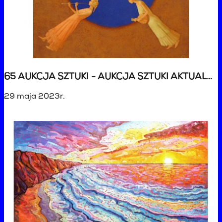
65 AUKCJA SZTUKI - AUKCJA SZTUKI AKTUALNEJ
29 maja 2023r.