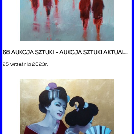
68 AUKCJA SZTUKI - AUKCJA SZTUKI AKTUALNEJ
25 września 2023r.