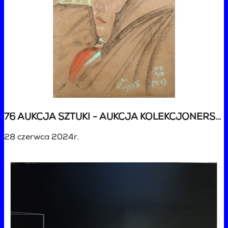
76 AUKCJA SZTUKI - AUKCJA KOLEKCJONERSKA
28 czerwca 2024r.