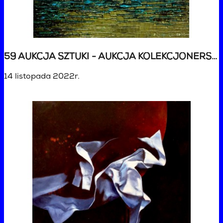
59 AUKCJA SZTUKI - AUKCJA KOLEKCJONERSKA
14 listopada 2022r.