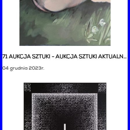
71 AUKCJA SZTUKI - AUKCJA SZTUKI AKTUALNEJ
04 grudnia 2023r.