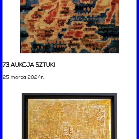
73 AUKCJA SZTUKI
25 marca 2024r.