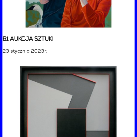
61 AUKCJA SZTUKI
23 stycznia 2023r.