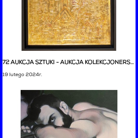
72 AUKCJA SZTUKI - AUKCJA KOLEKCJONERSKA
19 lutego 2024r.