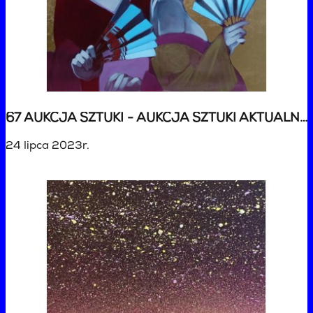
67 AUKCJA SZTUKI - AUKCJA SZTUKI AKTUALNEJ
24 lipca 2023r.