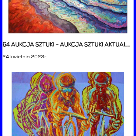
64 AUKCJA SZTUKI - AUKCJA SZTUKI AKTUALNEJ
24 kwietnia 2023r.