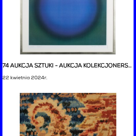
74 AUKCJA SZTUKI - AUKCJA KOLEKCJONERSKA
22 kwietnia 2024r.