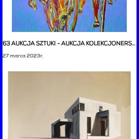
63 AUKCJA SZTUKI - AUKCJA KOLEKCJONERSKA
27 marca 2023r.