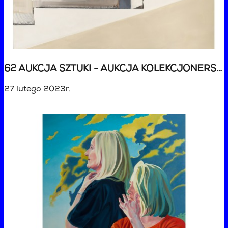
62 AUKCJA SZTUKI - AUKCJA KOLEKCJONERSKA
27 lutego 2023r.