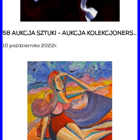
58 AUKCJA SZTUKI - AUKCJA KOLEKCJONERSKA
10 października 2022r.