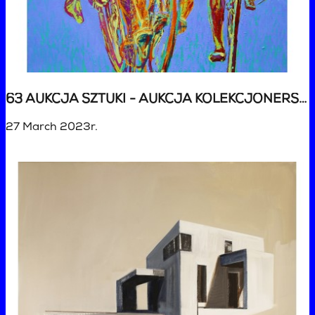
63 AUKCJA SZTUKI - AUKCJA KOLEKCJONERSKA
27 March 2023r.