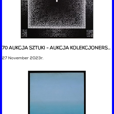
70 AUKCJA SZTUKI - AUKCJA KOLEKCJONERSKA
27 November 2023r.