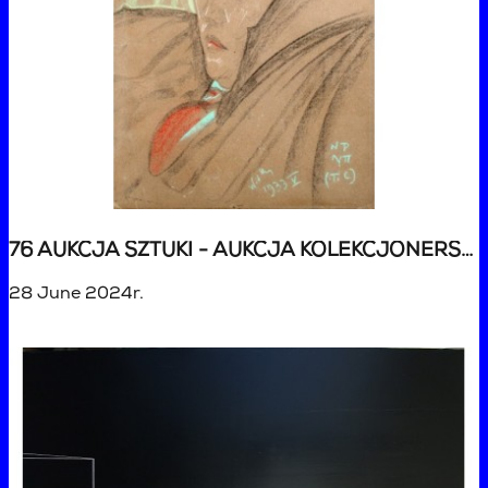
76 AUKCJA SZTUKI - AUKCJA KOLEKCJONERSKA
28 June 2024r.