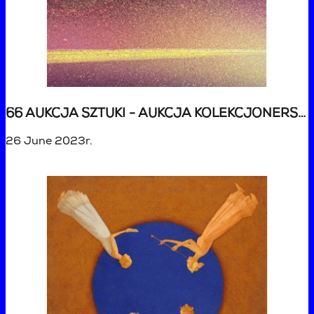
66 AUKCJA SZTUKI - AUKCJA KOLEKCJONERSKA
26 June 2023r.