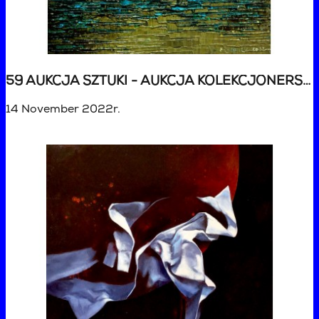
59 AUKCJA SZTUKI - AUKCJA KOLEKCJONERSKA
14 November 2022r.