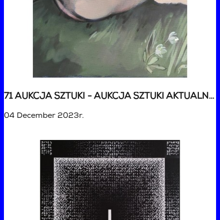
71 AUKCJA SZTUKI - AUKCJA SZTUKI AKTUALNEJ
04 December 2023r.