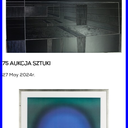
75 AUKCJA SZTUKI
27 May 2024r.