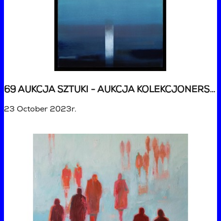
69 AUKCJA SZTUKI - AUKCJA KOLEKCJONERSKA
23 October 2023r.