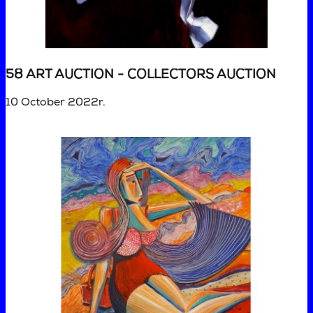
58 ART AUCTION - COLLECTORS AUCTION
10 October 2022r.