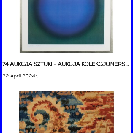
74 AUKCJA SZTUKI - AUKCJA KOLEKCJONERSKA
22 April 2024r.