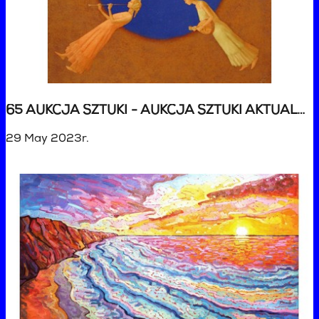
65 AUKCJA SZTUKI - AUKCJA SZTUKI AKTUALNEJ
29 May 2023r.