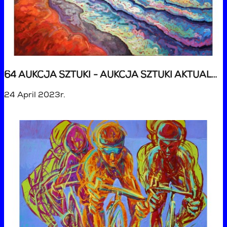
64 AUKCJA SZTUKI - AUKCJA SZTUKI AKTUALNEJ
24 April 2023r.