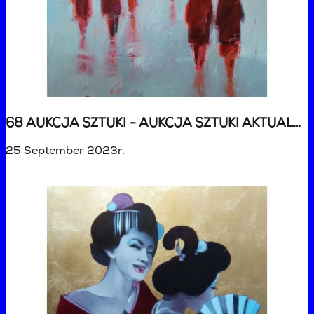
68 AUKCJA SZTUKI - AUKCJA SZTUKI AKTUALNEJ
25 September 2023r.