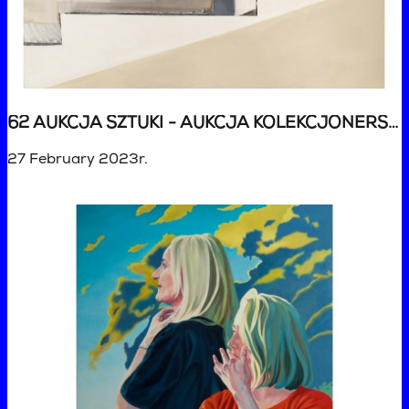
62 AUKCJA SZTUKI - AUKCJA KOLEKCJONERSKA
27 February 2023r.