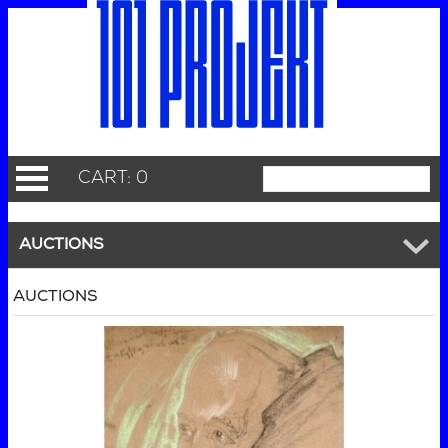
CART: 0
AUCTIONS
AUCTIONS