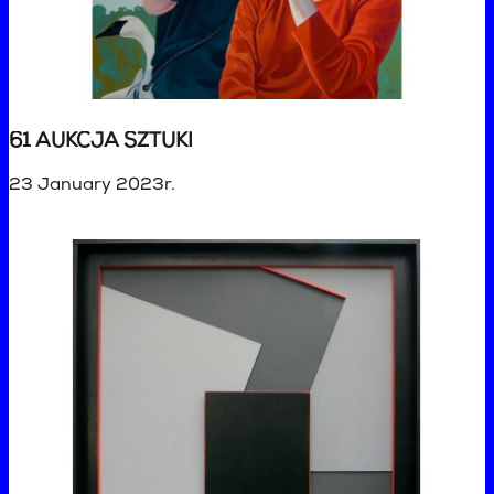
61 AUKCJA SZTUKI
23 January 2023r.