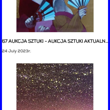
67 AUKCJA SZTUKI - AUKCJA SZTUKI AKTUALNEJ
24 July 2023r.