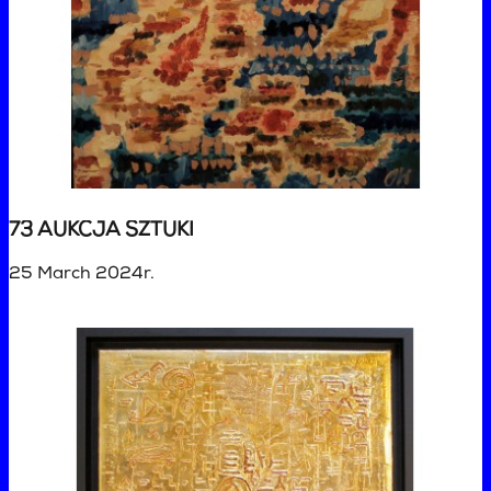
73 AUKCJA SZTUKI
25 March 2024r.