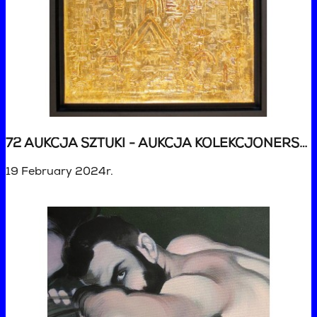
72 AUKCJA SZTUKI - AUKCJA KOLEKCJONERSKA
19 February 2024r.