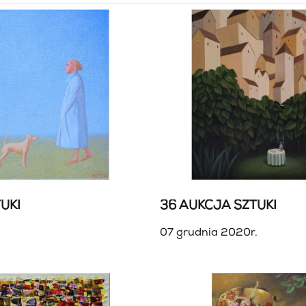
UKI
36 AUKCJA SZTUKI
07 grudnia 2020r.