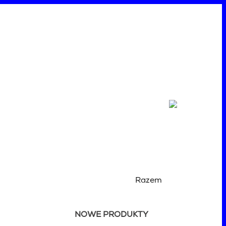
Razem
NOWE PRODUKTY