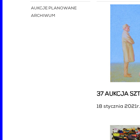
AUKCJE PLANOWANE
ARCHIWUM
37 AUKCJA SZT
18 stycznia 2021r.