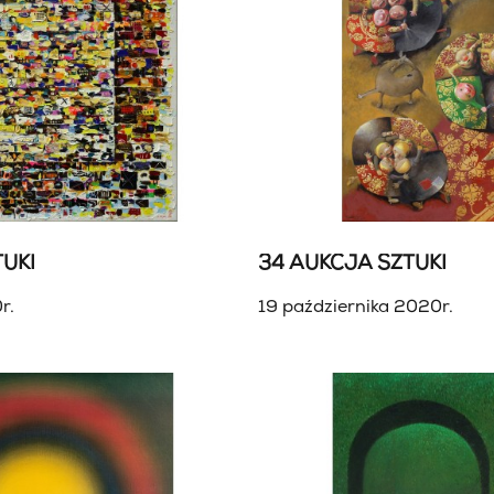
UKI
34 AUKCJA SZTUKI
r.
19 października 2020r.