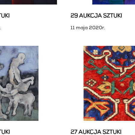
UKI
29 AUKCJA SZTUKI
.
11 maja 2020r.
TUKI
27 AUKCJA SZTUKI