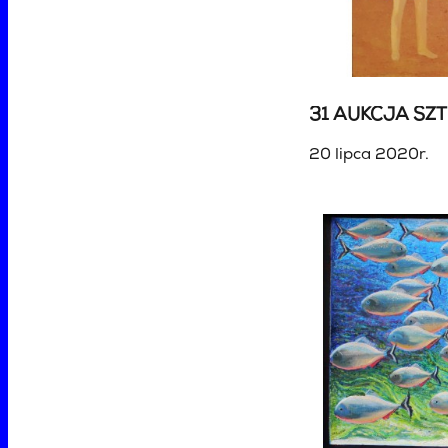
31 AUKCJA SZT
20 lipca 2020r.