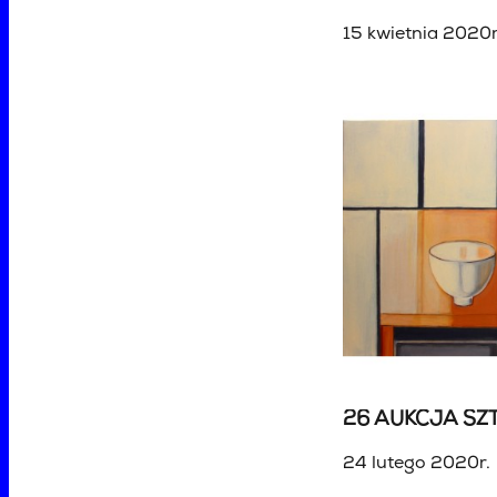
15 kwietnia 2020r
26 AUKCJA SZT
24 lutego 2020r.