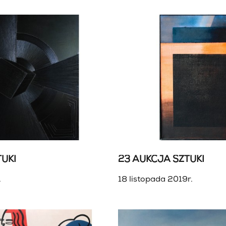
UKI
23 AUKCJA SZTUKI
.
18 listopada 2019r.