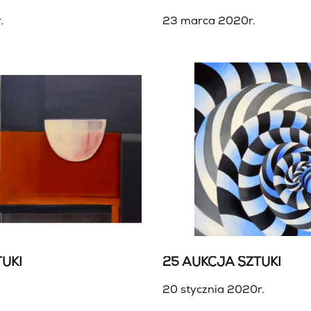
.
23 marca 2020r.
UKI
25 AUKCJA SZTUKI
20 stycznia 2020r.