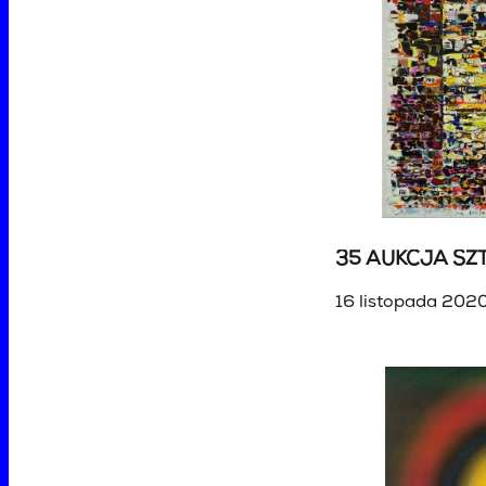
35 AUKCJA SZT
16 listopada 2020