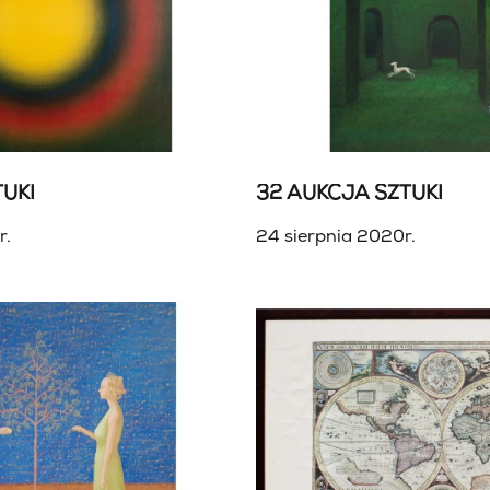
UKI
32 AUKCJA SZTUKI
r.
24 sierpnia 2020r.