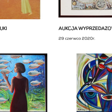
UKI
AUKCJA WYPRZEDAŻ
29 czerwca 2020r.