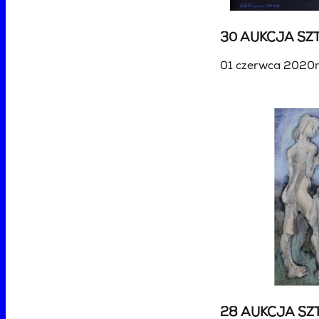
30 AUKCJA SZT
01 czerwca 2020r
28 AUKCJA SZ