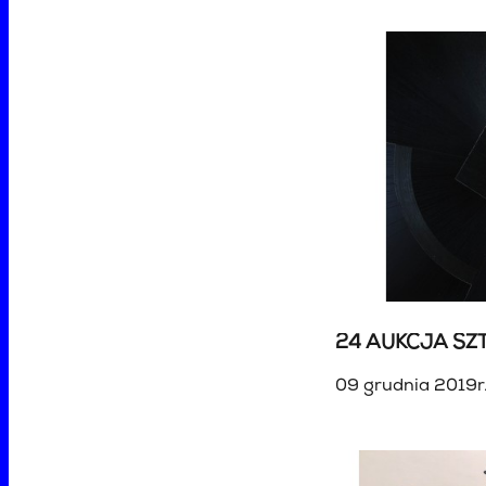
24 AUKCJA SZT
09 grudnia 2019r