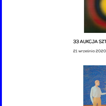
33 AUKCJA SZT
21 września 2020