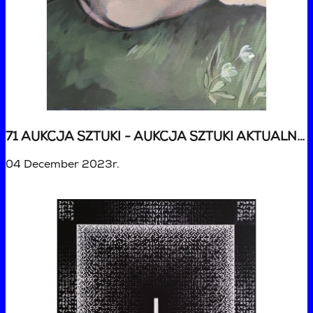
71 AUKCJA SZTUKI - AUKCJA SZTUKI AKTUALNEJ
04 December 2023r.