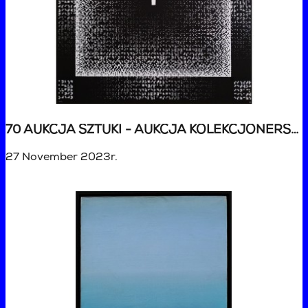
70 AUKCJA SZTUKI - AUKCJA KOLEKCJONERSKA
27 November 2023r.