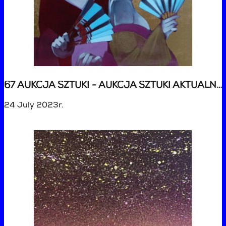
67 AUKCJA SZTUKI - AUKCJA SZTUKI AKTUALNEJ
24 July 2023r.