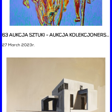
63 AUKCJA SZTUKI - AUKCJA KOLEKCJONERSKA
27 March 2023r.