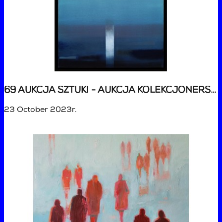
69 AUKCJA SZTUKI - AUKCJA KOLEKCJONERSKA
23 October 2023r.