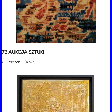
73 AUKCJA SZTUKI
25 March 2024r.