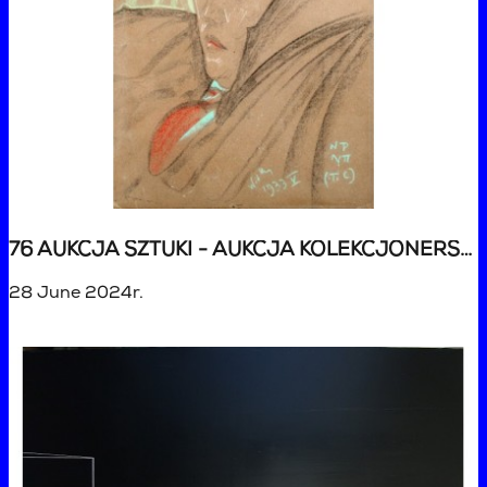
76 AUKCJA SZTUKI - AUKCJA KOLEKCJONERSKA
28 June 2024r.