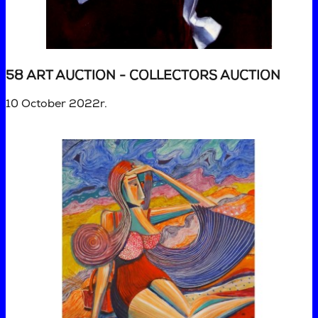
58 ART AUCTION - COLLECTORS AUCTION
10 October 2022r.