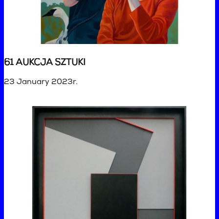
61 AUKCJA SZTUKI
23 January 2023r.