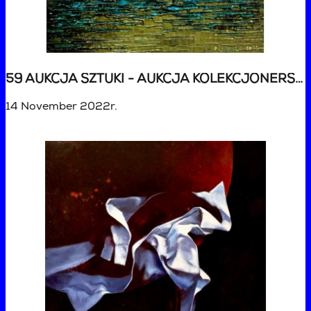
59 AUKCJA SZTUKI - AUKCJA KOLEKCJONERSKA
14 November 2022r.