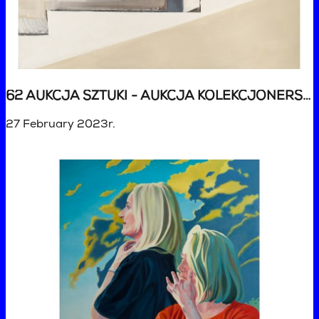
62 AUKCJA SZTUKI - AUKCJA KOLEKCJONERSKA
27 February 2023r.