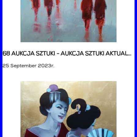
68 AUKCJA SZTUKI - AUKCJA SZTUKI AKTUALNEJ
25 September 2023r.