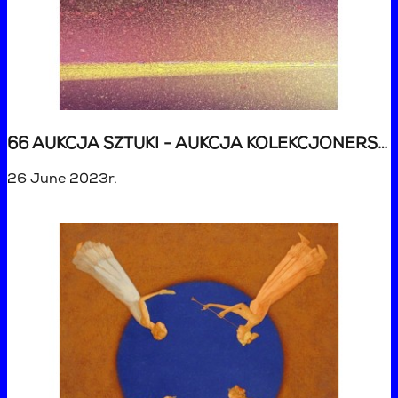
66 AUKCJA SZTUKI - AUKCJA KOLEKCJONERSKA
26 June 2023r.