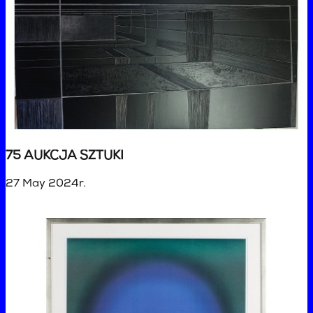
75 AUKCJA SZTUKI
27 May 2024r.