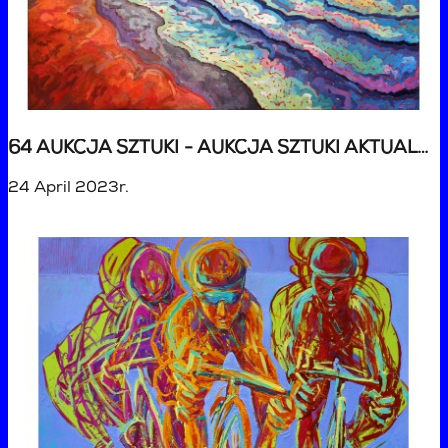
64 AUKCJA SZTUKI - AUKCJA SZTUKI AKTUALNEJ
24 April 2023r.