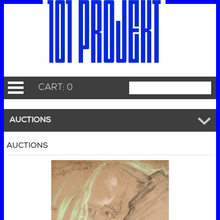
CART: 0
AUCTIONS
AUCTIONS