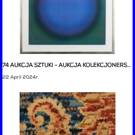
74 AUKCJA SZTUKI - AUKCJA KOLEKCJONERSKA
22 April 2024r.