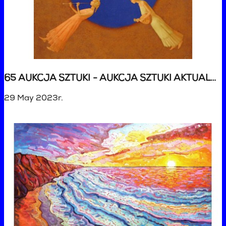
65 AUKCJA SZTUKI - AUKCJA SZTUKI AKTUALNEJ
29 May 2023r.