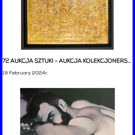
72 AUKCJA SZTUKI - AUKCJA KOLEKCJONERSKA
19 February 2024r.