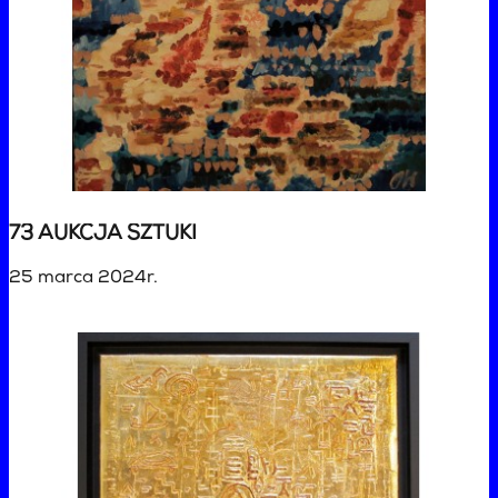
73 AUKCJA SZTUKI
25 marca 2024r.