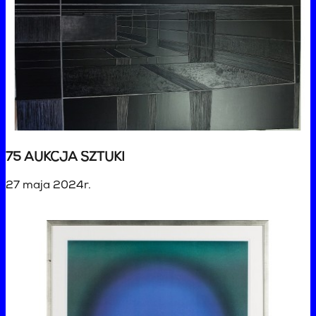
75 AUKCJA SZTUKI
27 maja 2024r.