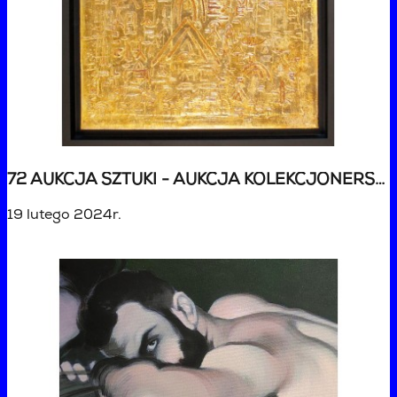
72 AUKCJA SZTUKI - AUKCJA KOLEKCJONERSKA
19 lutego 2024r.