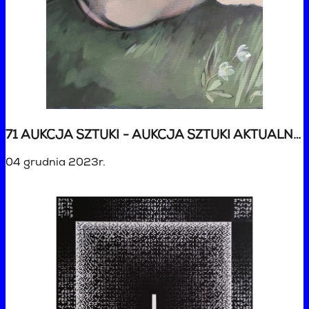
71 AUKCJA SZTUKI - AUKCJA SZTUKI AKTUALNEJ
04 grudnia 2023r.