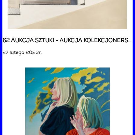
62 AUKCJA SZTUKI - AUKCJA KOLEKCJONERSKA
27 lutego 2023r.