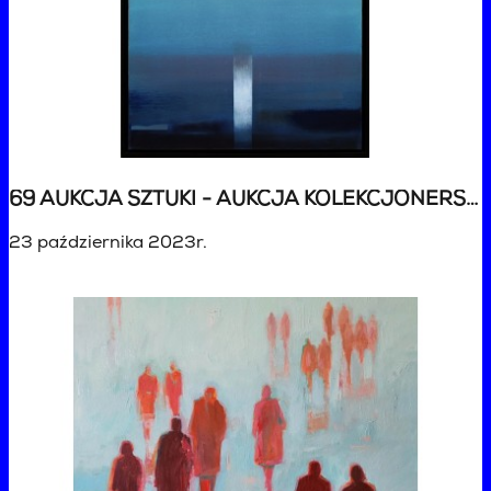
69 AUKCJA SZTUKI - AUKCJA KOLEKCJONERSKA
23 października 2023r.