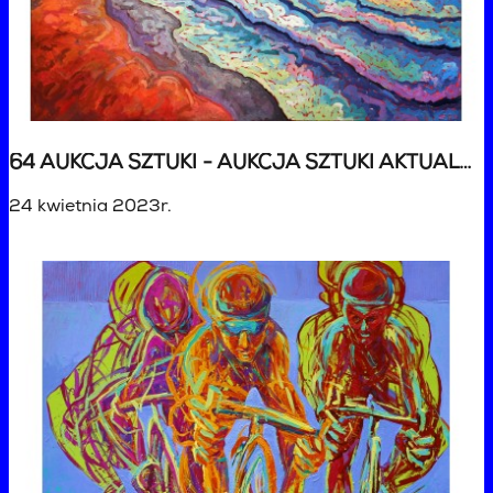
64 AUKCJA SZTUKI - AUKCJA SZTUKI AKTUALNEJ
24 kwietnia 2023r.