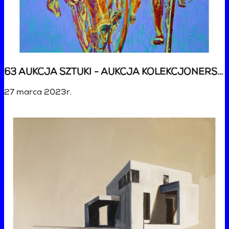
63 AUKCJA SZTUKI - AUKCJA KOLEKCJONERSKA
27 marca 2023r.