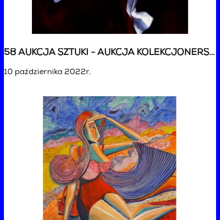
58 AUKCJA SZTUKI - AUKCJA KOLEKCJONERSKA
10 października 2022r.