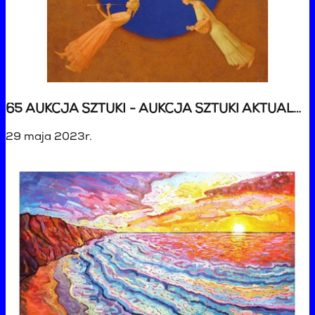
65 AUKCJA SZTUKI - AUKCJA SZTUKI AKTUALNEJ
29 maja 2023r.