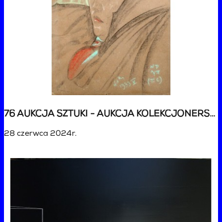
76 AUKCJA SZTUKI - AUKCJA KOLEKCJONERSKA
28 czerwca 2024r.