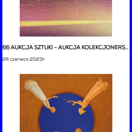
66 AUKCJA SZTUKI - AUKCJA KOLEKCJONERSKA
26 czerwca 2023r.