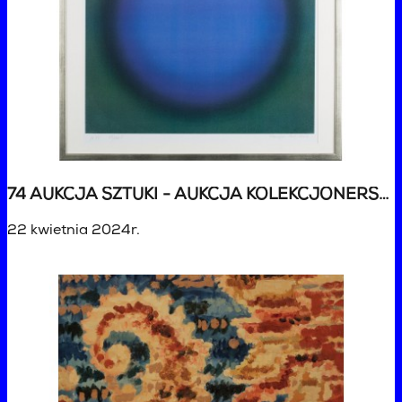
74 AUKCJA SZTUKI - AUKCJA KOLEKCJONERSKA
22 kwietnia 2024r.