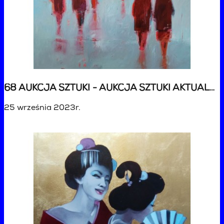
68 AUKCJA SZTUKI - AUKCJA SZTUKI AKTUALNEJ
25 września 2023r.