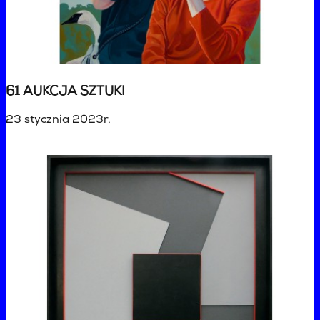
61 AUKCJA SZTUKI
23 stycznia 2023r.