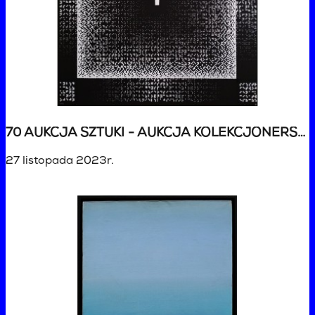
70 AUKCJA SZTUKI - AUKCJA KOLEKCJONERSKA
27 listopada 2023r.