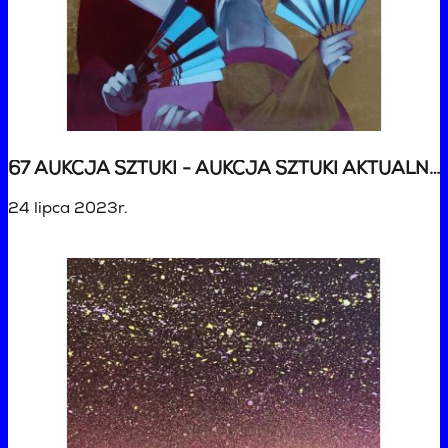
67 AUKCJA SZTUKI - AUKCJA SZTUKI AKTUALNEJ
24 lipca 2023r.