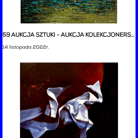
59 AUKCJA SZTUKI - AUKCJA KOLEKCJONERSKA
14 listopada 2022r.