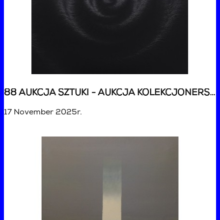
88 AUKCJA SZTUKI - AUKCJA KOLEKCJONERSKA
17 November 2025r.