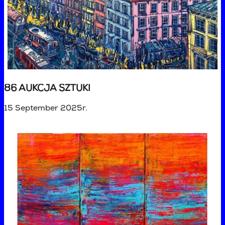
86 AUKCJA SZTUKI
15 September 2025r.