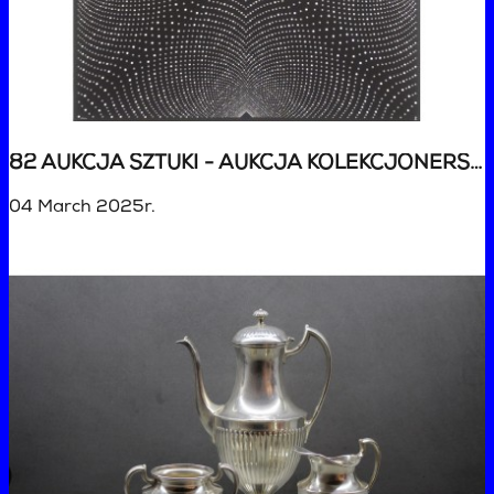
82 AUKCJA SZTUKI - AUKCJA KOLEKCJONERSKA
04 March 2025r.