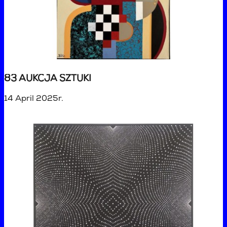
83 AUKCJA SZTUKI
14 April 2025r.