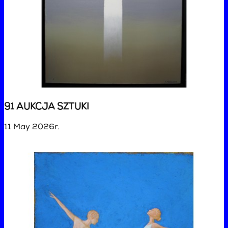
91 AUKCJA SZTUKI
11 May 2026r.