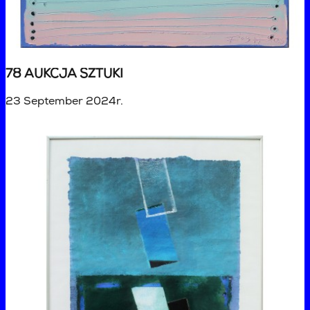
78 AUKCJA SZTUKI
23 September 2024r.