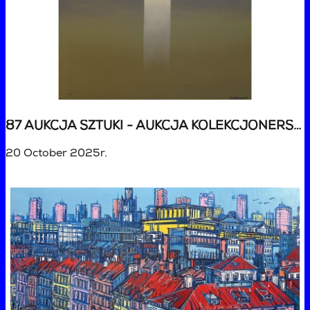
87 AUKCJA SZTUKI - AUKCJA KOLEKCJONERSKA
20 October 2025r.