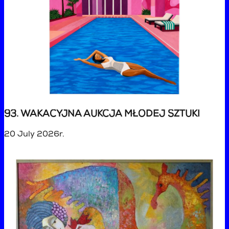
93. WAKACYJNA AUKCJA MŁODEJ SZTUKI
20 July 2026r.