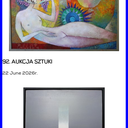
92. AUKCJA SZTUKI
22 June 2026r.