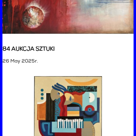
84 AUKCJA SZTUKI
26 May 2025r.