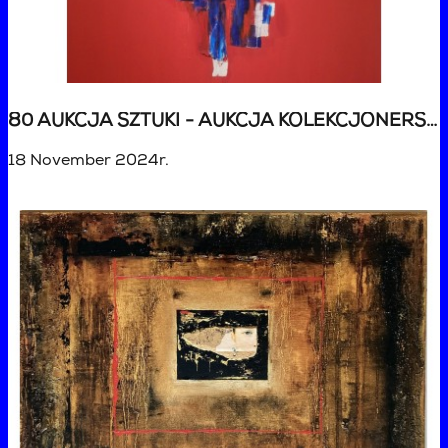
80 AUKCJA SZTUKI - AUKCJA KOLEKCJONERSKA
18 November 2024r.