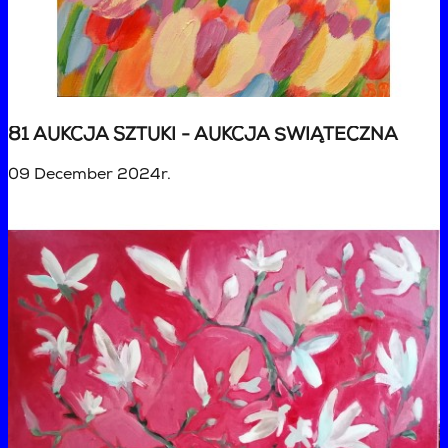
81 AUKCJA SZTUKI - AUKCJA ŚWIĄTECZNA
09 December 2024r.