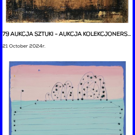
79 AUKCJA SZTUKI - AUKCJA KOLEKCJONERSKA
21 October 2024r.