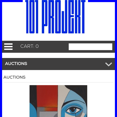
CART: 0
AUCTIONS
AUCTIONS