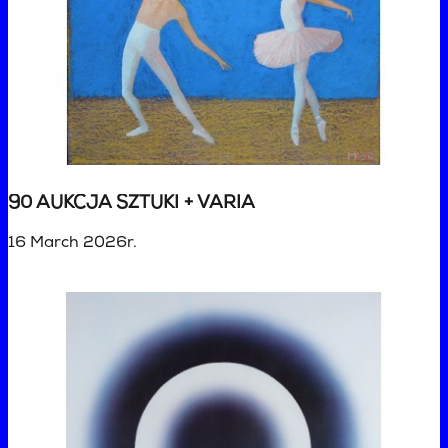
90 AUKCJA SZTUKI + VARIA
16 March 2026r.