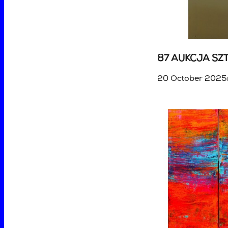
20 October 2025r