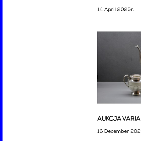
14 April 2025r.
16 December 202