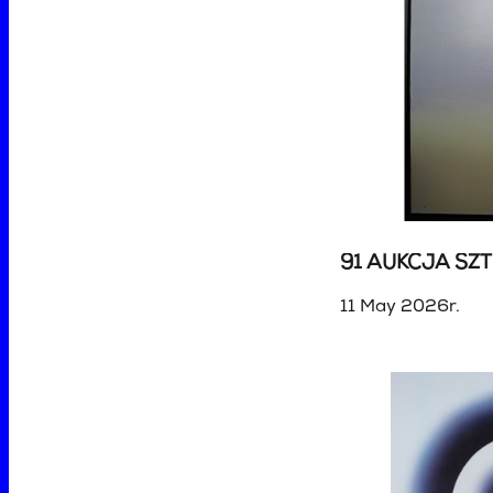
91 AUKCJA SZT
11 May 2026r.