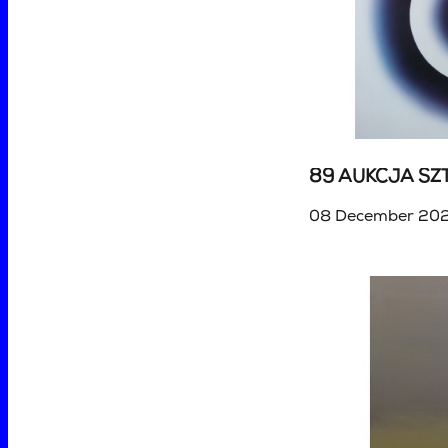
08 December 202