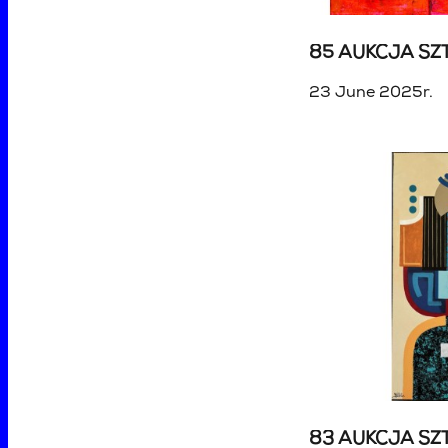
85 AUKCJA SZ
23 June 2025r.
83 AUKCJA SZ