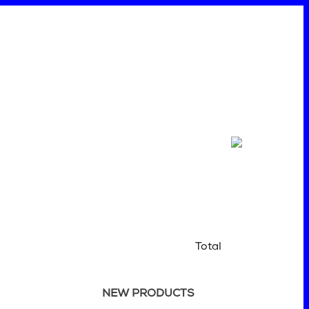
Total
NEW PRODUCTS