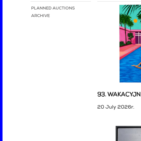
PLANNED AUCTIONS
ARCHIVE
20 July 2026r.