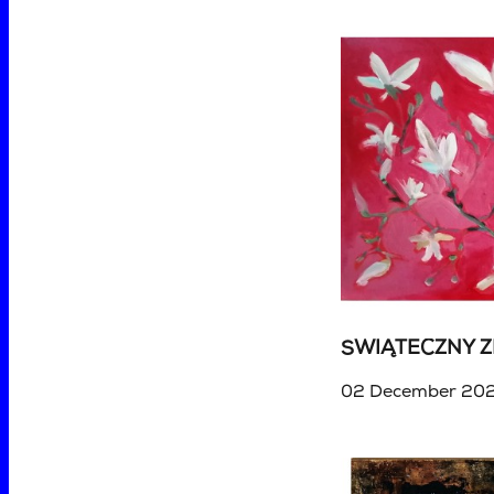
02 December 202