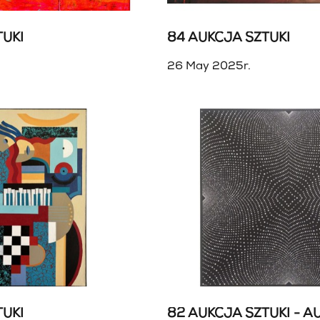
TUKI
84 AUKCJA SZTUKI
26 May 2025r.
TUKI