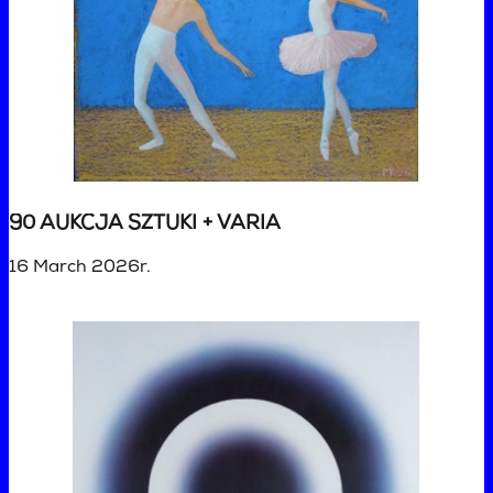
90 AUKCJA SZTUKI + VARIA
16 March 2026r.