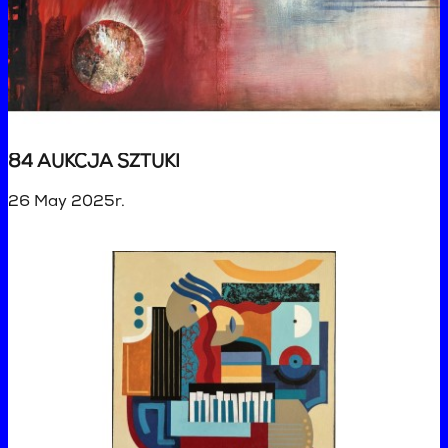
84 AUKCJA SZTUKI
26 May 2025r.