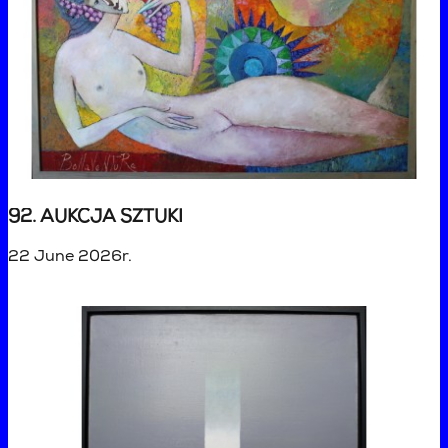
92. AUKCJA SZTUKI
22 June 2026r.