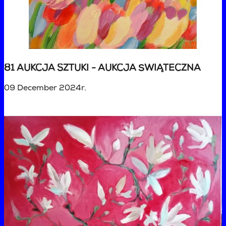
81 AUKCJA SZTUKI - AUKCJA ŚWIĄTECZNA
09 December 2024r.