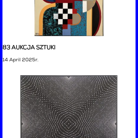
83 AUKCJA SZTUKI
14 April 2025r.