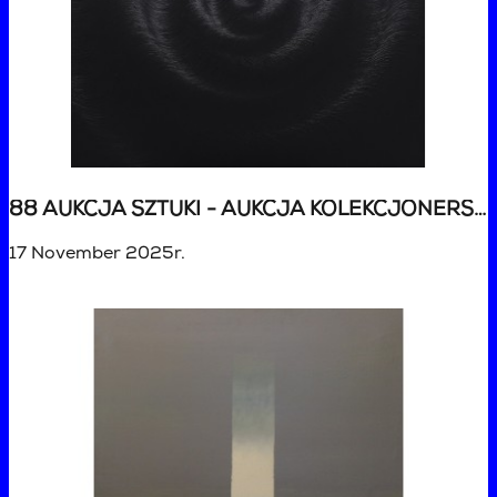
88 AUKCJA SZTUKI - AUKCJA KOLEKCJONERSKA
17 November 2025r.