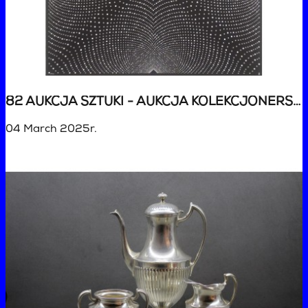
82 AUKCJA SZTUKI - AUKCJA KOLEKCJONERSKA
04 March 2025r.