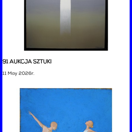
91 AUKCJA SZTUKI
11 May 2026r.