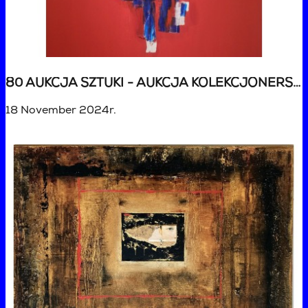
80 AUKCJA SZTUKI - AUKCJA KOLEKCJONERSKA
18 November 2024r.