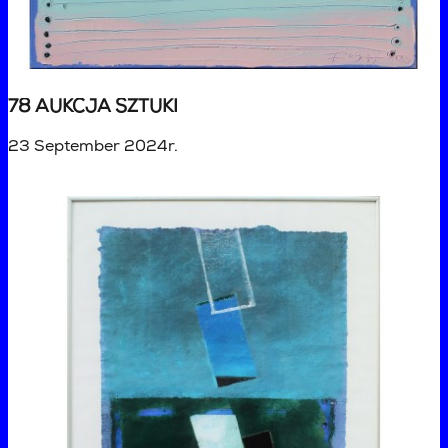
78 AUKCJA SZTUKI
23 September 2024r.