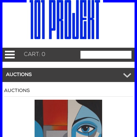
CART: 0
AUCTIONS
AUCTIONS