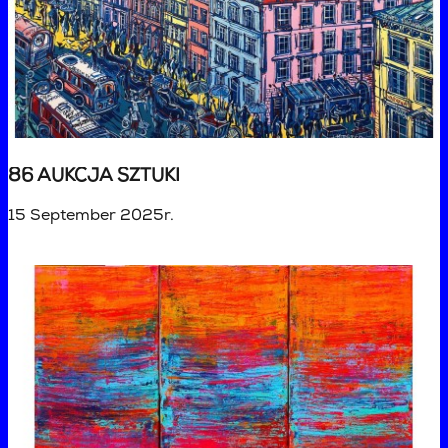
86 AUKCJA SZTUKI
15 September 2025r.