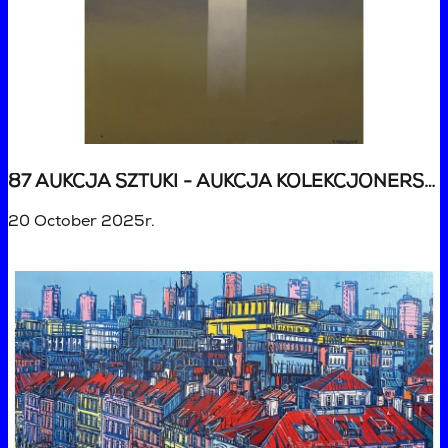
87 AUKCJA SZTUKI - AUKCJA KOLEKCJONERSKA
20 October 2025r.