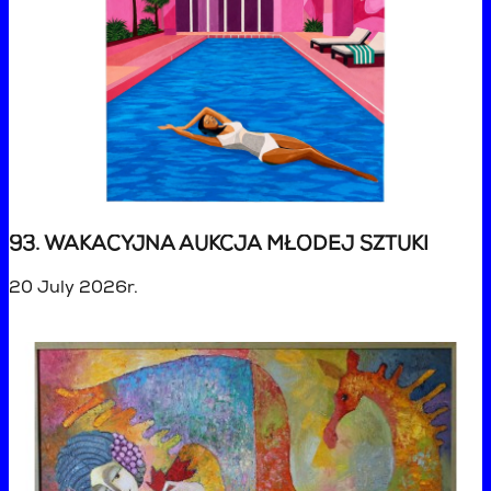
93. WAKACYJNA AUKCJA MŁODEJ SZTUKI
20 July 2026r.