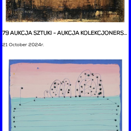
79 AUKCJA SZTUKI - AUKCJA KOLEKCJONERSKA
21 October 2024r.