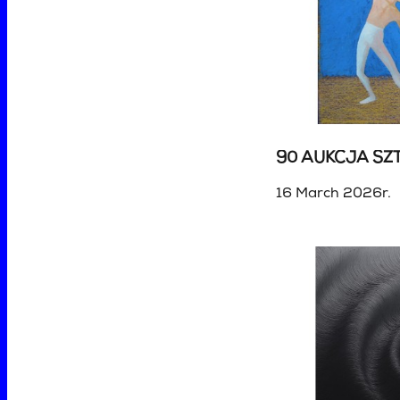
90 AUKCJA SZT
16 March 2026r.