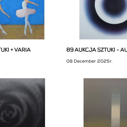
UKI + VARIA
08 December 2025r.