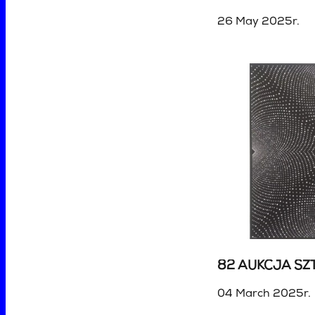
26 May 2025r.
04 March 2025r.