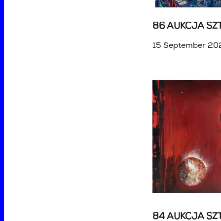
86 AUKCJA SZ
15 September 20
84 AUKCJA SZ