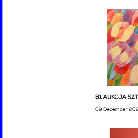
09 December 202