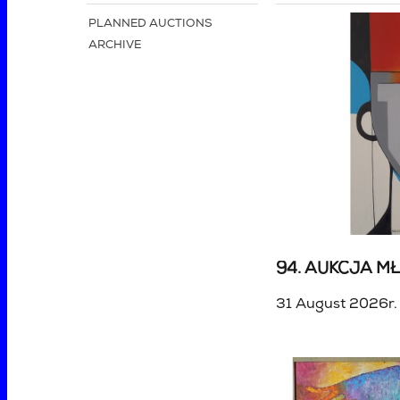
PLANNED AUCTIONS
ARCHIVE
31 August 2026r.