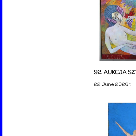
92. AUKCJA SZ
22 June 2026r.