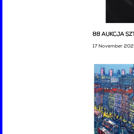
17 November 202