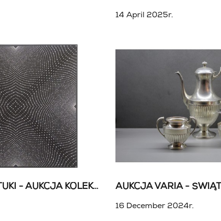
14 April 2025r.
82 AUKCJA SZTUKI - AUKCJA KOLEKCJONERSKA
16 December 2024r.