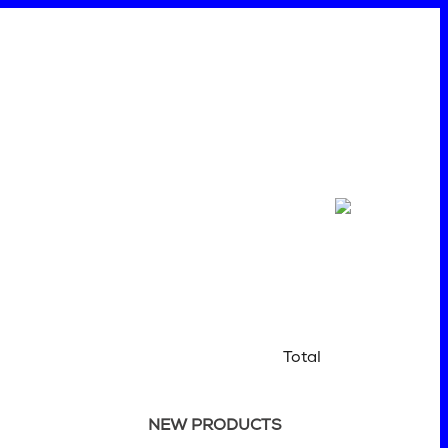
Total
NEW PRODUCTS