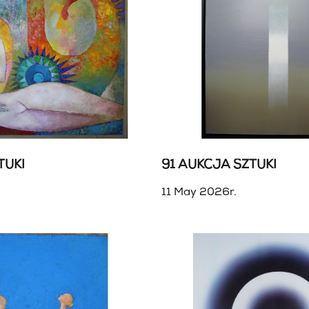
TUKI
91 AUKCJA SZTUKI
11 May 2026r.