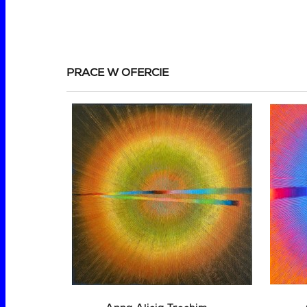
PRACE W OFERCIE