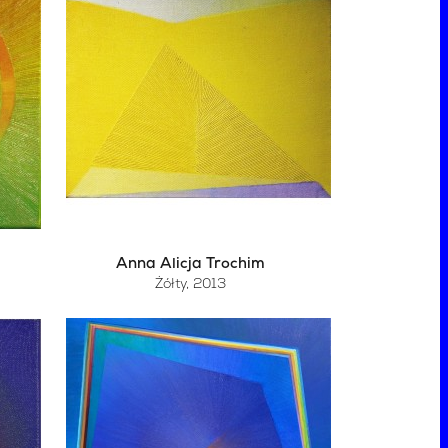
Anna Alicja Trochim
Żółty
, 2013