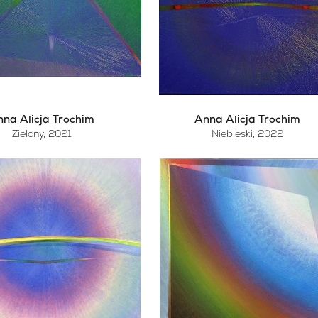
na Alicja Trochim
Anna Alicja Trochim
Zielony
, 2021
Niebieski
, 2022