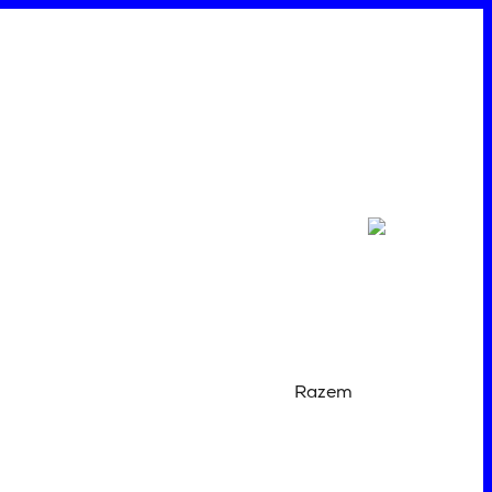
Razem