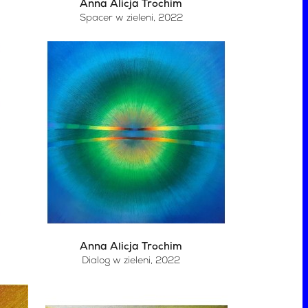
Anna Alicja Trochim
Spacer w zieleni
, 2022
Anna Alicja Trochim
Dialog w zieleni
, 2022