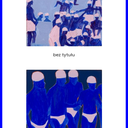
bez tytułu