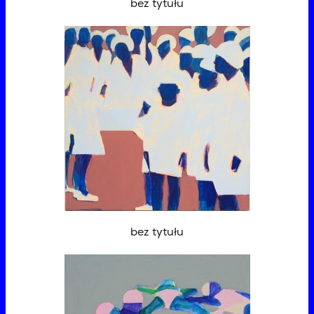
bez tytułu
bez tytułu