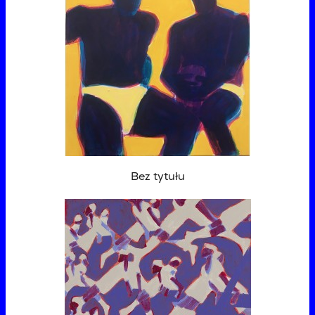
Bez tytułu