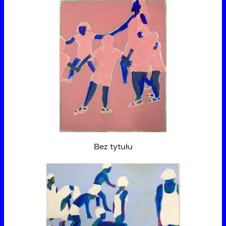
Bez tytułu