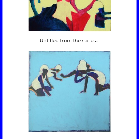
Untitled from the series...