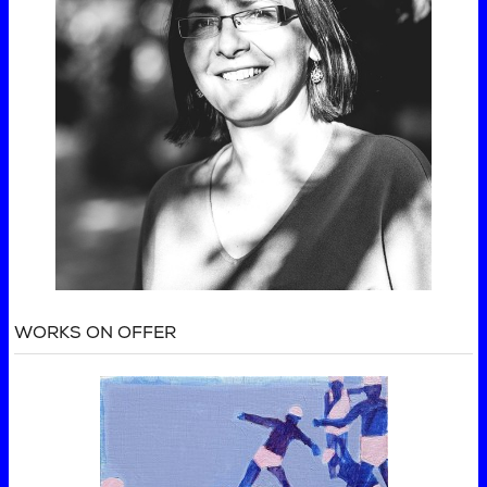
WORKS ON OFFER