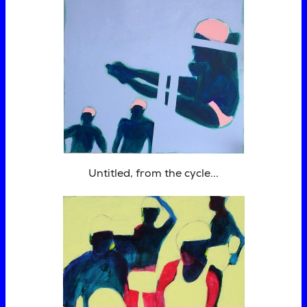
Untitled, from the cycle...