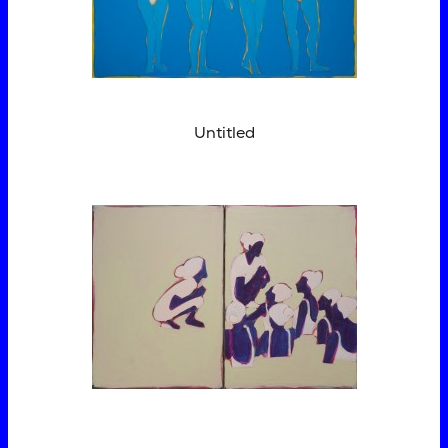
Untitled