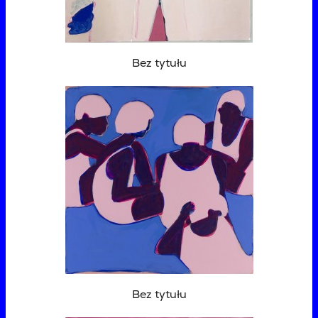
Bez tytułu
Bez tytułu