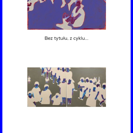
Bez tytułu, z cyklu...