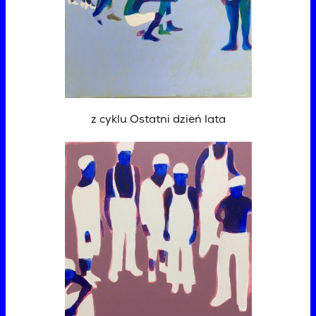
z cyklu Ostatni dzień lata