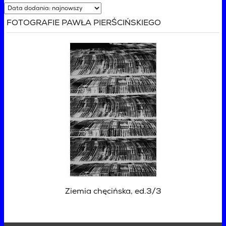
FOTOGRAFIE PAWŁA PIERŚCIŃSKIEGO
Ziemia chęcińska, ed.3/3