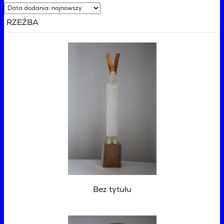
RZEŹBA
Bez tytułu