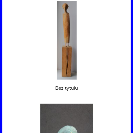
Bez tytułu