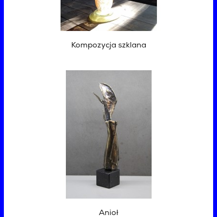
Kompozycja szklana
Anioł