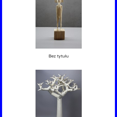
Bez tytułu