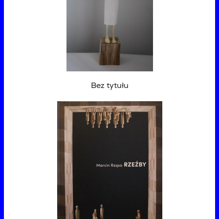
Bez tytułu