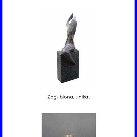
Zagubiona, unikat