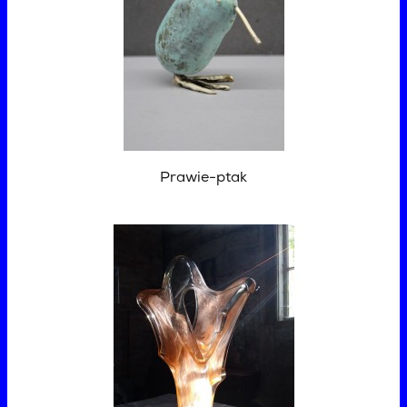
Prawie-ptak