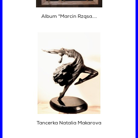
Album "Marcin Rząsa....
Tancerka Natalia Makarova