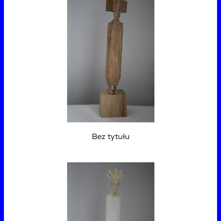
Bez tytułu