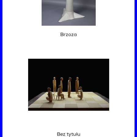
Brzoza
Bez tytułu