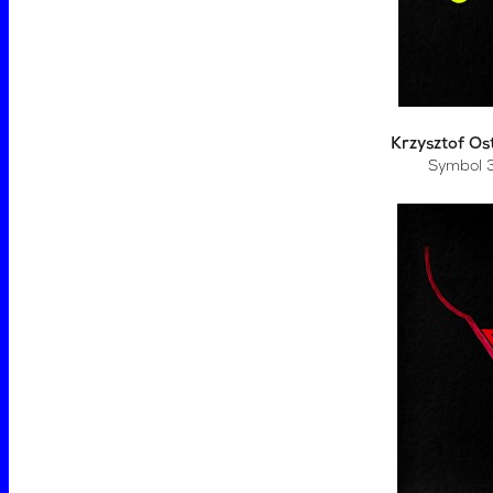
Krzysztof Os
Symbol 