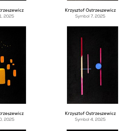
trzeszewicz
Krzysztof Ostrzeszewicz
1
, 2025
Symbol 7
, 2025
trzeszewicz
Krzysztof Ostrzeszewicz
0
, 2025
Symbol 4
, 2025