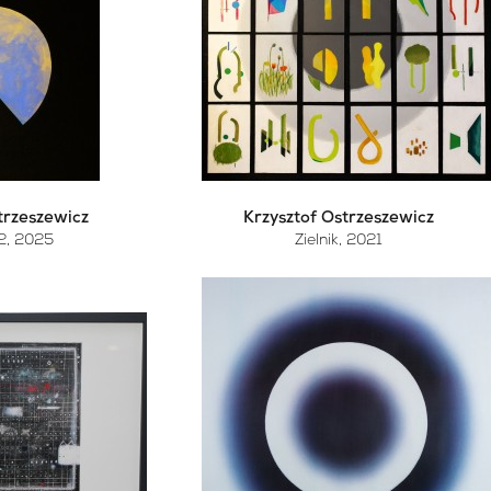
trzeszewicz
Krzysztof Ostrzeszewicz
2
, 2025
Zielnik
, 2021