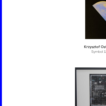
Krzysztof Os
Symbol 1