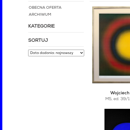
OBECNA OFERTA
ARCHIWUM
KATEGORIE
SORTUJ
Wojciech
M5, ed. 39/1