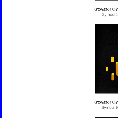
Krzysztof Os
Symbol 1
Krzysztof Os
Symbol 1