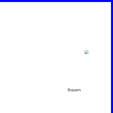
Razem