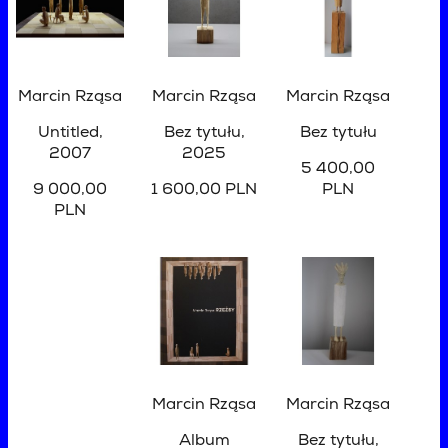
Marcin Rząsa
Marcin Rząsa
Marcin Rząsa
Untitled
,
Bez tytułu
,
Bez tytułu
2007
2025
5 400,00
9 000,00
1 600,00 PLN
PLN
PLN
Marcin Rząsa
Marcin Rząsa
Album
Bez tytułu
,