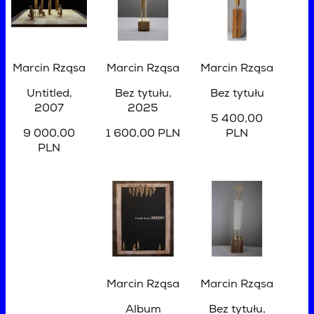
Marcin Rząsa
Marcin Rząsa
Marcin Rząsa
Untitled
,
Bez tytułu
,
Bez tytułu
2007
2025
5 400,00
9 000,00
1 600,00 PLN
PLN
PLN
Marcin Rząsa
Marcin Rząsa
Album
Bez tytułu
,