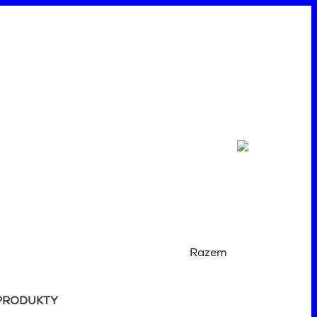
Razem
PRODUKTY