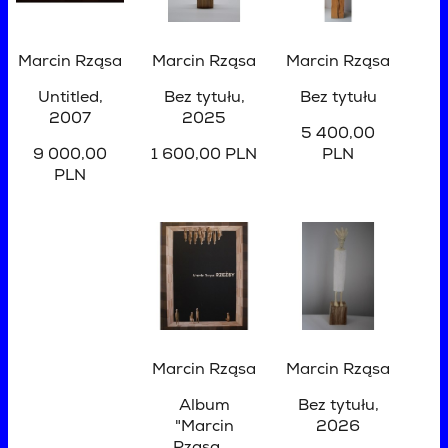
Marcin Rząsa
Marcin Rząsa
Marcin Rząsa
Untitled
,
Bez tytułu
,
Bez tytułu
2007
2025
5 400,00
9 000,00
1 600,00 PLN
PLN
PLN
Marcin Rząsa
Marcin Rząsa
Album
Bez tytułu
,
"Marcin
2026