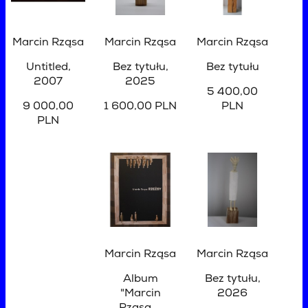
Marcin Rząsa
Marcin Rząsa
Marcin Rząsa
Untitled
,
Bez tytułu
,
Bez tytułu
2007
2025
5 400,00
9 000,00
1 600,00 PLN
PLN
PLN
Marcin Rząsa
Marcin Rząsa
Album
Bez tytułu
,
"Marcin
2026