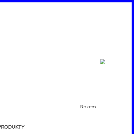
Razem
PRODUKTY