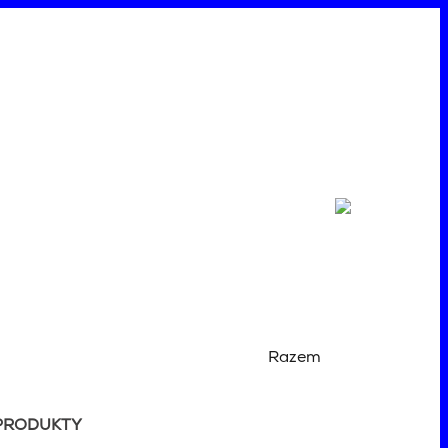
Razem
PRODUKTY