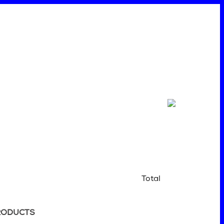
Total
RODUCTS