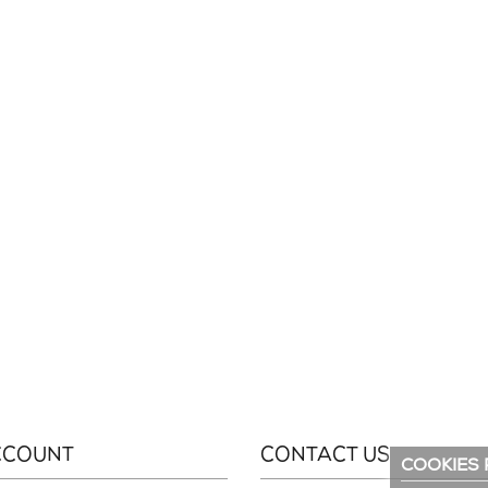
CCOUNT
CONTACT US
COOKIES 