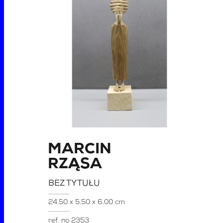
MARCIN
RZĄSA
BEZ TYTUŁU
24.50 x 5.50 x 6.00 cm
ref. no
2353