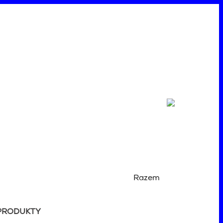
Razem
PRODUKTY