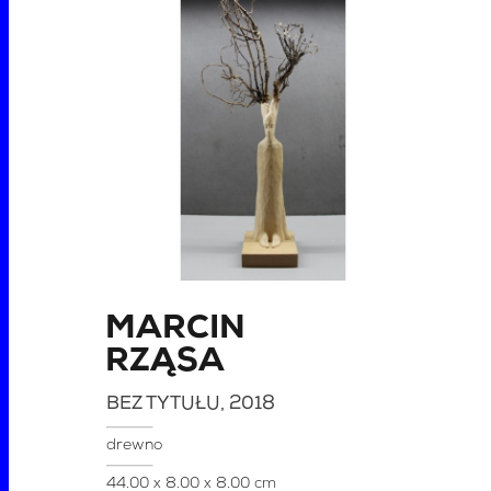
MARCIN
RZĄSA
BEZ TYTUŁU
, 2018
drewno
44.00 x 8.00 x 8.00 cm