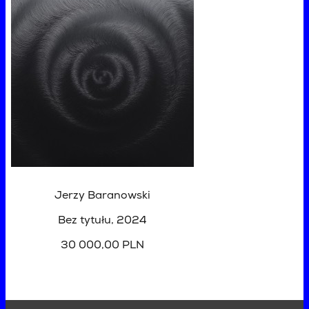
Jerzy Baranowski
Bez tytułu
, 2024
30 000,00 PLN