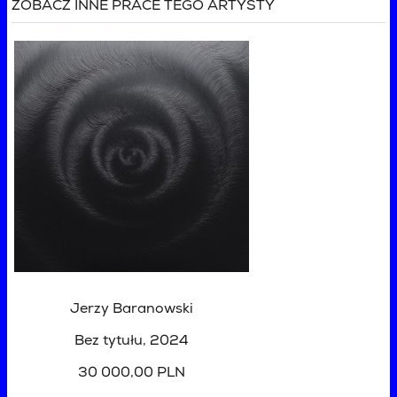
ZOBACZ INNE PRACE TEGO ARTYSTY
Jerzy Baranowski
Bez tytułu
, 2024
30 000,00 PLN