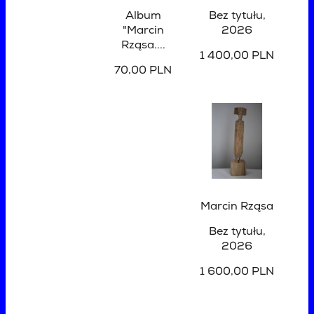
Album
Bez tytułu
,
"Marcin
2026
Rząsa....
1 400,00 PLN
70,00 PLN
Marcin Rząsa
Bez tytułu
,
2026
1 600,00 PLN