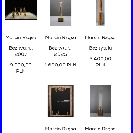
Marcin Rząsa
Marcin Rząsa
Marcin Rząsa
Bez tytułu
,
Bez tytułu
,
Bez tytułu
2007
2025
5 400,00
9 000,00
1 600,00 PLN
PLN
PLN
Marcin Rząsa
Marcin Rząsa