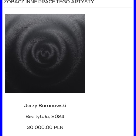
ZOBACZ INNE PRACE TEGO ARTYSTY
Jerzy Baranowski
Bez tytułu
, 2024
30 000,00 PLN