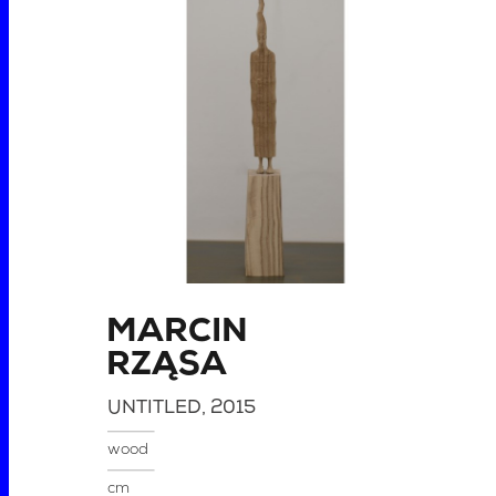
MARCIN
RZĄSA
UNTITLED
, 2015
wood
cm