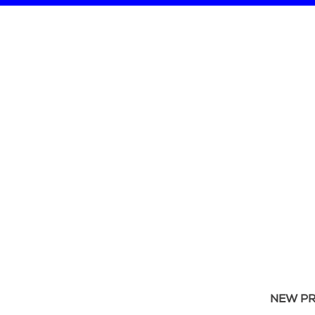
NEW P