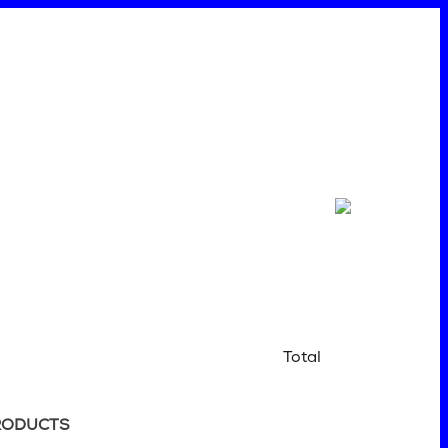
Total
RODUCTS