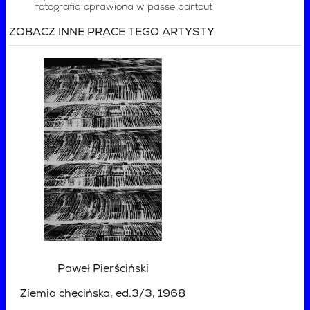
fotografia oprawiona w passe partout
ZOBACZ INNE PRACE TEGO ARTYSTY
Paweł Pierściński
Ziemia chęcińska, ed.3/3
, 1968