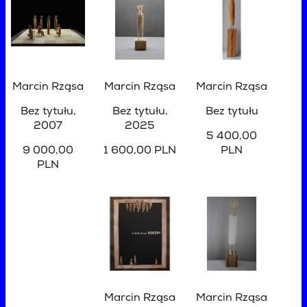
Marcin Rząsa
Marcin Rząsa
Marcin Rząsa
Bez tytułu
,
Bez tytułu
,
Bez tytułu
2007
2025
5 400,00
9 000,00
1 600,00 PLN
PLN
PLN
Marcin Rząsa
Marcin Rząsa