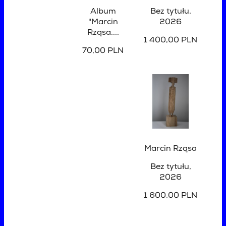
Album
Bez tytułu
,
"Marcin
2026
Rząsa....
1 400,00 PLN
70,00 PLN
Marcin Rząsa
Bez tytułu
,
2026
1 600,00 PLN