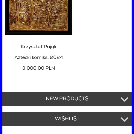
Krzysztof Pająk
Aztecki komiks
, 2024
3 000,00 PLN
NEW PRODUCTS
WISHLIST