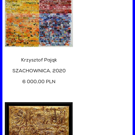
Krzysztof Pająk
SZACHOWNICA
, 2020
6 000,00 PLN