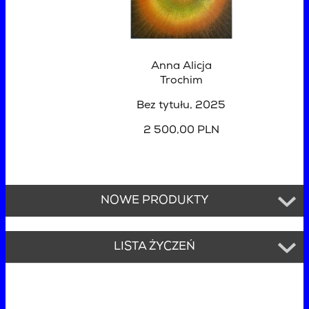
Anna Alicja
Trochim
Bez tytułu
, 2025
2 500,00 PLN
NOWE PRODUKTY
LISTA ŻYCZEŃ