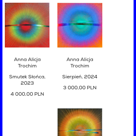
Anna Alicja
Anna Alicja
Trochim
Trochim
Smutek Słońca
,
Sierpień
, 2024
2023
3 000,00 PLN
4 000,00 PLN