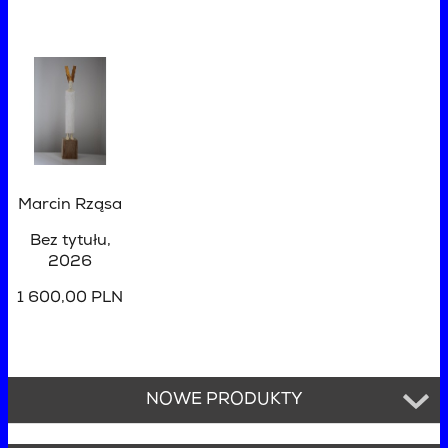
Marcin Rząsa
Bez tytułu
,
2026
1 600,00 PLN
NOWE PRODUKTY