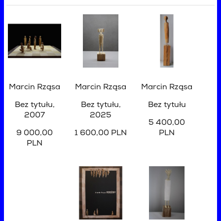
Marcin Rząsa
Marcin Rząsa
Marcin Rząsa
Bez tytułu
,
Bez tytułu
,
Bez tytułu
2007
2025
5 400,00
9 000,00
1 600,00 PLN
PLN
PLN