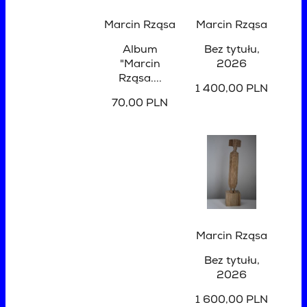
Marcin Rząsa
Marcin Rząsa
Album
Bez tytułu
,
"Marcin
2026
Rząsa....
1 400,00 PLN
70,00 PLN
Marcin Rząsa
Bez tytułu
,
2026
1 600,00 PLN