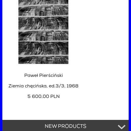
Paweł Pierściński
Ziemia chęcińska, ed.3/3
, 1968
5 600,00 PLN
NEW PRODUCTS