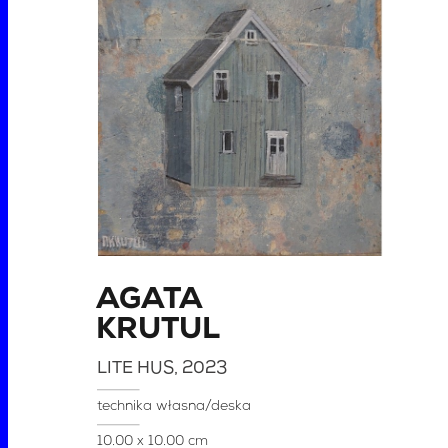
AGATA
KRUTUL
LITE HUS
, 2023
technika własna/deska
10.00 x 10.00 cm