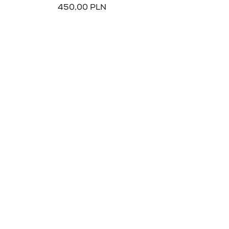
450,00 PLN