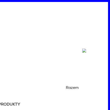
Razem
PRODUKTY