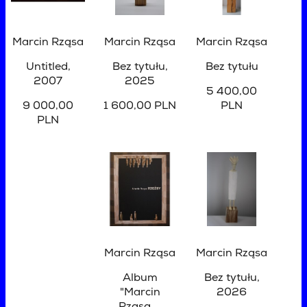
Marcin Rząsa
Marcin Rząsa
Marcin Rząsa
Untitled
,
Bez tytułu
,
Bez tytułu
2007
2025
5 400,00
9 000,00
1 600,00 PLN
PLN
PLN
Marcin Rząsa
Marcin Rząsa
Album
Bez tytułu
,
"Marcin
2026