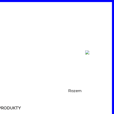
Razem
PRODUKTY