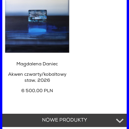
Magdalena Daniec
Akwen czwarty/kobaltowy
staw
, 2026
6 500,00 PLN
NOWE PRODUKTY