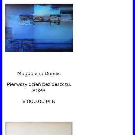
Magdalena Daniec
Pierwszy dzień bez deszczu
,
2026
9 000,00 PLN