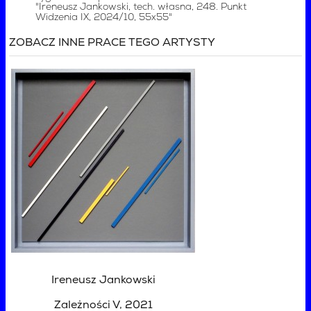
"Ireneusz Jankowski, tech. własna, 248. Punkt
Widzenia IX, 2024/10, 55x55"
ZOBACZ INNE PRACE TEGO ARTYSTY
Ireneusz Jankowski
Zależności V
, 2021