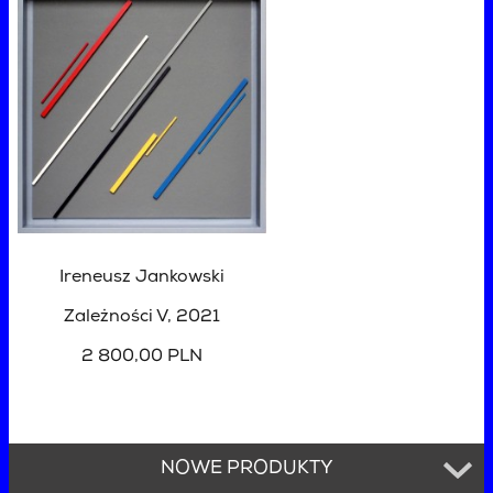
Ireneusz Jankowski
Zależności V
, 2021
2 800,00 PLN
NOWE PRODUKTY