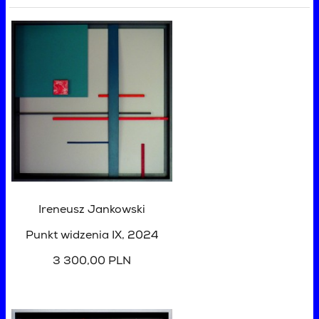
Ireneusz Jankowski
Punkt widzenia IX
, 2024
3 300,00 PLN