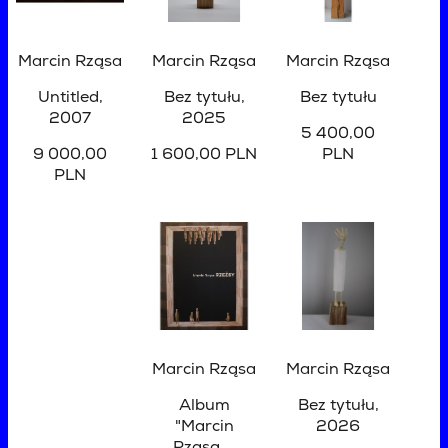
Marcin Rząsa
Marcin Rząsa
Marcin Rząsa
Untitled
,
Bez tytułu
,
Bez tytułu
2007
2025
5 400,00
9 000,00
1 600,00 PLN
PLN
PLN
Marcin Rząsa
Marcin Rząsa
Album
Bez tytułu
,
"Marcin
2026