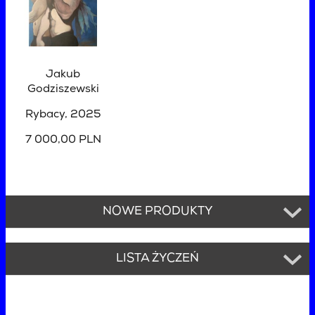
Jakub
Godziszewski
Rybacy
, 2025
7 000,00 PLN
NOWE PRODUKTY
LISTA ŻYCZEŃ