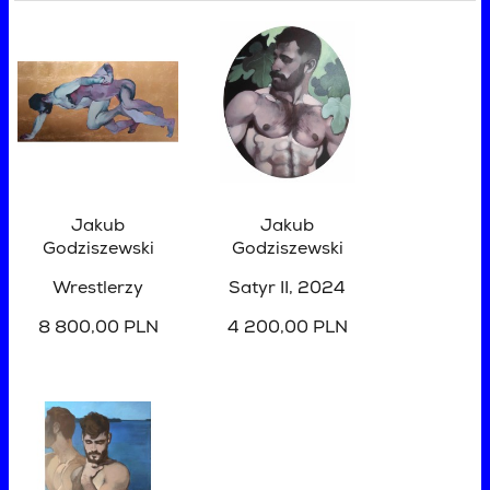
Jakub
Jakub
Godziszewski
Godziszewski
Wrestlerzy
Satyr II
, 2024
8 800,00 PLN
4 200,00 PLN