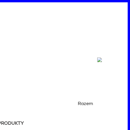
Razem
PRODUKTY