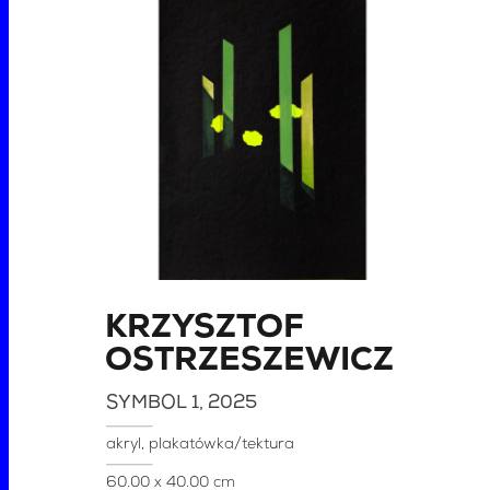
KRZYSZTOF
OSTRZESZEWICZ
SYMBOL 1
, 2025
akryl, plakatówka/tektura
60.00 x 40.00 cm