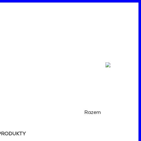
Razem
PRODUKTY