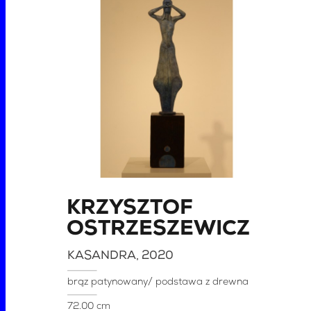
KRZYSZTOF
OSTRZESZEWICZ
KASANDRA
, 2020
brąz patynowany/ podstawa z drewna
72.00 cm