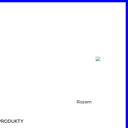
Razem
PRODUKTY