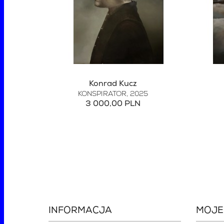
Konrad Kucz
KONSPIRATOR
, 2025
3 000,00 PLN
INFORMACJA
MOJE