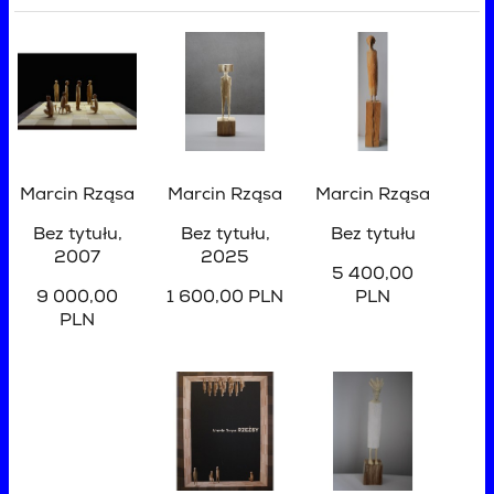
Marcin Rząsa
Marcin Rząsa
Marcin Rząsa
Bez tytułu
,
Bez tytułu
,
Bez tytułu
2007
2025
5 400,00
9 000,00
1 600,00 PLN
PLN
PLN