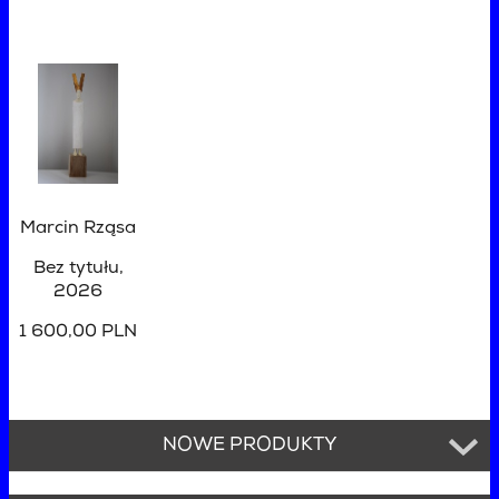
Marcin Rząsa
Bez tytułu
,
2026
1 600,00 PLN
NOWE PRODUKTY