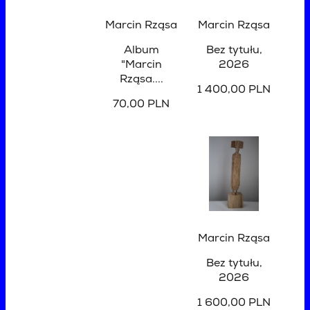
Marcin Rząsa
Marcin Rząsa
Album
Bez tytułu
,
"Marcin
2026
Rząsa....
1 400,00 PLN
70,00 PLN
Marcin Rząsa
Bez tytułu
,
2026
1 600,00 PLN