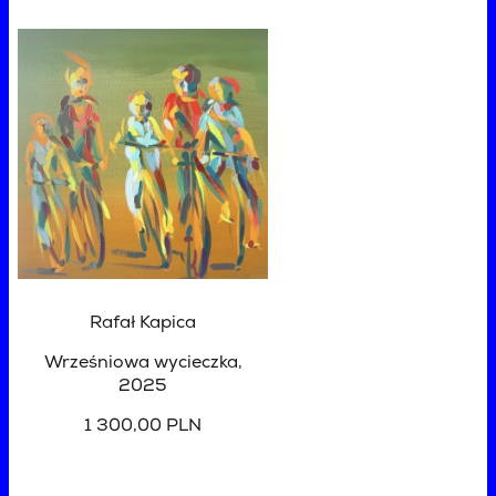
Rafał Kapica
Wrześniowa wycieczka
,
2025
1 300,00 PLN