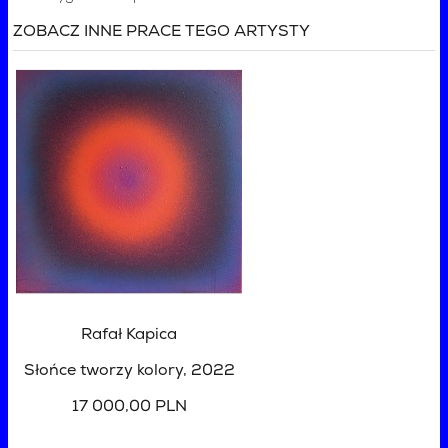
ZOBACZ INNE PRACE TEGO ARTYSTY
Rafał Kapica
Słońce tworzy kolory
, 2022
17 000,00 PLN